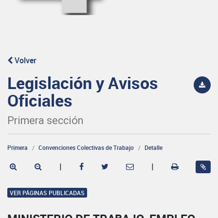
Volver
Legislación y Avisos
Oficiales
Primera sección
Primera
Convenciones Colectivas de Trabajo
Detalle
|
|
VER PÁGINAS PUBLICADAS