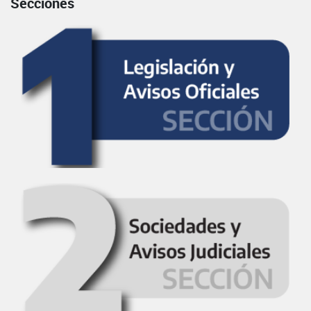
Secciones