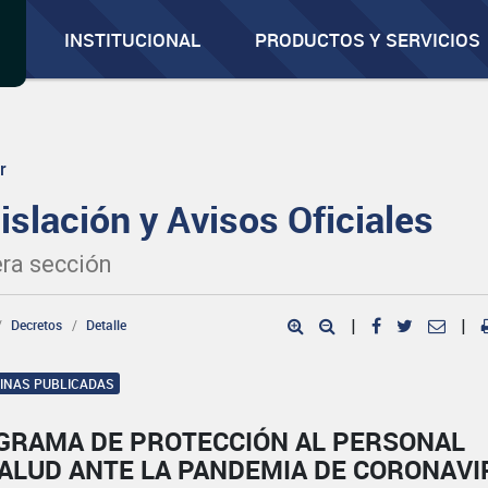
INSTITUCIONAL
PRODUCTOS Y SERVICIOS
r
islación y Avisos Oficiales
ra sección
Decretos
Detalle
|
|
GINAS PUBLICADAS
GRAMA DE PROTECCIÓN AL PERSONAL
SALUD ANTE LA PANDEMIA DE CORONAVI