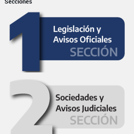
Secciones