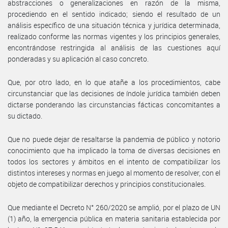
abstracciones o generalizaciones en razón de la misma,
procediendo en el sentido indicado; siendo el resultado de un
análisis específico de una situación técnica y jurídica determinada,
realizado conforme las normas vigentes y los principios generales,
encontrándose restringida al análisis de las cuestiones aquí
ponderadas y su aplicación al caso concreto.
Que, por otro lado, en lo que atañe a los procedimientos, cabe
circunstanciar que las decisiones de índole jurídica también deben
dictarse ponderando las circunstancias fácticas concomitantes a
su dictado.
Que no puede dejar de resaltarse la pandemia de público y notorio
conocimiento que ha implicado la toma de diversas decisiones en
todos los sectores y ámbitos en el intento de compatibilizar los
distintos intereses y normas en juego al momento de resolver, con el
objeto de compatibilizar derechos y principios constitucionales.
Que mediante el Decreto N° 260/2020 se amplió, por el plazo de UN
(1) año, la emergencia pública en materia sanitaria establecida por