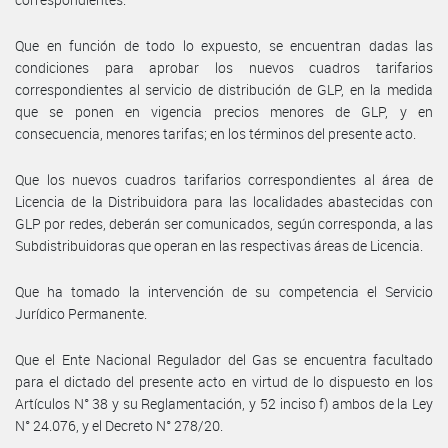
Que en función de todo lo expuesto, se encuentran dadas las
condiciones para aprobar los nuevos cuadros tarifarios
correspondientes al servicio de distribución de GLP, en la medida
que se ponen en vigencia precios menores de GLP, y en
consecuencia, menores tarifas; en los términos del presente acto.
Que los nuevos cuadros tarifarios correspondientes al área de
Licencia de la Distribuidora para las localidades abastecidas con
GLP por redes, deberán ser comunicados, según corresponda, a las
Subdistribuidoras que operan en las respectivas áreas de Licencia.
Que ha tomado la intervención de su competencia el Servicio
Jurídico Permanente.
Que el Ente Nacional Regulador del Gas se encuentra facultado
para el dictado del presente acto en virtud de lo dispuesto en los
Artículos N° 38 y su Reglamentación, y 52 inciso f) ambos de la Ley
N° 24.076, y el Decreto N° 278/20.