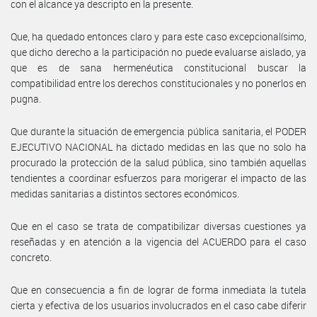
con el alcance ya descripto en la presente.
Que, ha quedado entonces claro y para este caso excepcionalísimo,
que dicho derecho a la participación no puede evaluarse aislado, ya
que es de sana hermenéutica constitucional buscar la
compatibilidad entre los derechos constitucionales y no ponerlos en
pugna.
Que durante la situación de emergencia pública sanitaria, el PODER
EJECUTIVO NACIONAL ha dictado medidas en las que no solo ha
procurado la protección de la salud pública, sino también aquellas
tendientes a coordinar esfuerzos para morigerar el impacto de las
medidas sanitarias a distintos sectores económicos.
Que en el caso se trata de compatibilizar diversas cuestiones ya
reseñadas y en atención a la vigencia del ACUERDO para el caso
concreto.
Que en consecuencia a fin de lograr de forma inmediata la tutela
cierta y efectiva de los usuarios involucrados en el caso cabe diferir