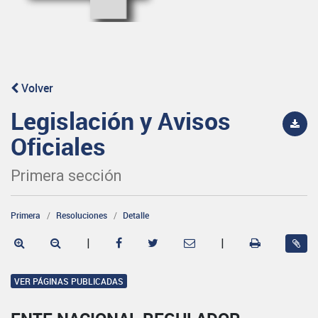
Volver
Legislación y Avisos
Oficiales
Primera sección
Primera
Resoluciones
Detalle
|
|
VER PÁGINAS PUBLICADAS