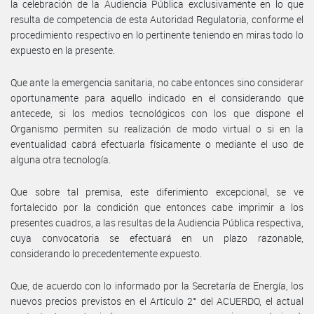
la celebración de la Audiencia Pública exclusivamente en lo que
resulta de competencia de esta Autoridad Regulatoria, conforme el
procedimiento respectivo en lo pertinente teniendo en miras todo lo
expuesto en la presente.
Que ante la emergencia sanitaria, no cabe entonces sino considerar
oportunamente para aquello indicado en el considerando que
antecede, si los medios tecnológicos con los que dispone el
Organismo permiten su realización de modo virtual o si en la
eventualidad cabrá efectuarla físicamente o mediante el uso de
alguna otra tecnología.
Que sobre tal premisa, este diferimiento excepcional, se ve
fortalecido por la condición que entonces cabe imprimir a los
presentes cuadros, a las resultas de la Audiencia Pública respectiva,
cuya convocatoria se efectuará en un plazo razonable,
considerando lo precedentemente expuesto.
Que, de acuerdo con lo informado por la Secretaría de Energía, los
nuevos precios previstos en el Artículo 2° del ACUERDO, el actual