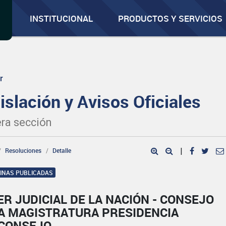
INSTITUCIONAL
PRODUCTOS Y SERVICIOS
r
islación y Avisos Oficiales
ra sección
Resoluciones
Detalle
|
GINAS PUBLICADAS
R JUDICIAL DE LA NACIÓN - CONSEJO
LA MAGISTRATURA PRESIDENCIA
 CONSEJO