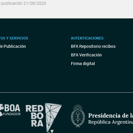
e publicación 21/09/2020
OS Y SERVICIOS
AUTENTICACIONES
de Publicación
BFA Repositorio recibos
BFA Verificación
Firma digital