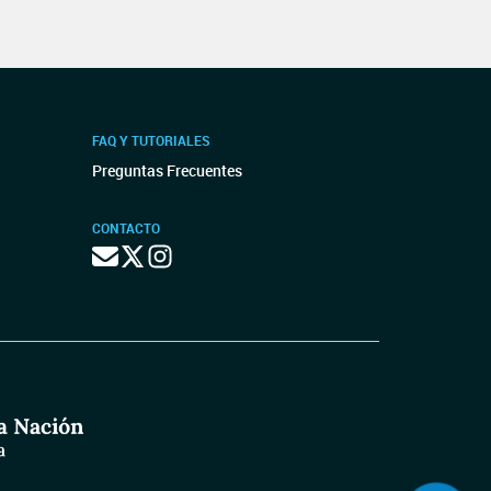
FAQ Y TUTORIALES
Preguntas Frecuentes
CONTACTO