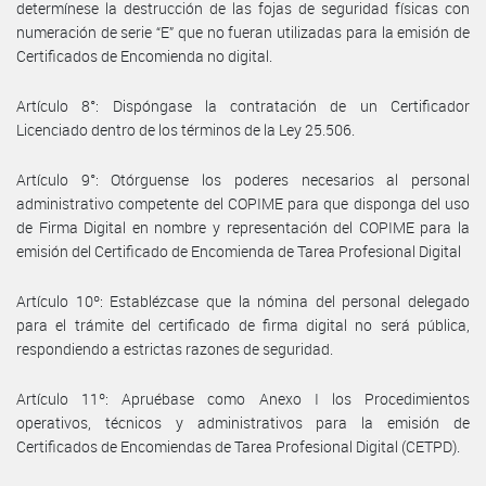
determínese la destrucción de las fojas de seguridad físicas con
numeración de serie “E” que no fueran utilizadas para la emisión de
Certificados de Encomienda no digital.
Artículo 8°: Dispóngase la contratación de un Certificador
Licenciado dentro de los términos de la Ley 25.506.
Artículo 9°: Otórguense los poderes necesarios al personal
administrativo competente del COPIME para que disponga del uso
de Firma Digital en nombre y representación del COPIME para la
emisión del Certificado de Encomienda de Tarea Profesional Digital
Artículo 10º: Establézcase que la nómina del personal delegado
para el trámite del certificado de firma digital no será pública,
respondiendo a estrictas razones de seguridad.
Artículo 11º: Apruébase como Anexo I los Procedimientos
operativos, técnicos y administrativos para la emisión de
Certificados de Encomiendas de Tarea Profesional Digital (CETPD).