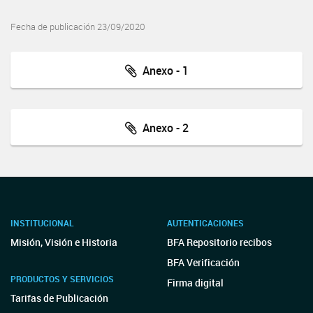
Fecha de publicación 23/09/2020
Anexo - 1
Anexo - 2
INSTITUCIONAL
AUTENTICACIONES
Misión, Visión e Historia
BFA Repositorio recibos
BFA Verificación
PRODUCTOS Y SERVICIOS
Firma digital
Tarifas de Publicación