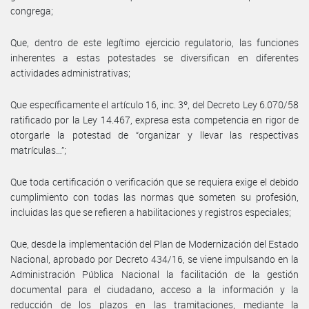
congrega;
Que, dentro de este legítimo ejercicio regulatorio, las funciones
inherentes a estas potestades se diversifican en diferentes
actividades administrativas;
Que específicamente el artículo 16, inc. 3º, del Decreto Ley 6.070/58
ratificado por la Ley 14.467, expresa esta competencia en rigor de
otorgarle la potestad de “organizar y llevar las respectivas
matrículas…”;
Que toda certificación o verificación que se requiera exige el debido
cumplimiento con todas las normas que someten su profesión,
incluidas las que se refieren a habilitaciones y registros especiales;
Que, desde la implementación del Plan de Modernización del Estado
Nacional, aprobado por Decreto 434/16, se viene impulsando en la
Administración Pública Nacional la facilitación de la gestión
documental para el ciudadano, acceso a la información y la
reducción de los plazos en las tramitaciones, mediante la