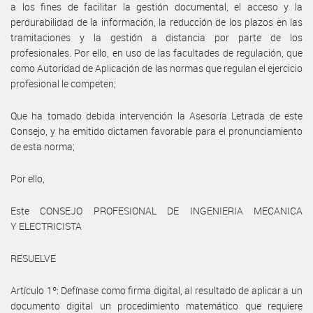
a los fines de facilitar la gestión documental, el acceso y la
perdurabilidad de la información, la reducción de los plazos en las
tramitaciones y la gestión a distancia por parte de los
profesionales. Por ello, en uso de las facultades de regulación, que
como Autoridad de Aplicación de las normas que regulan el ejercicio
profesional le competen;
Que ha tomado debida intervención la Asesoría Letrada de este
Consejo, y ha emitido dictamen favorable para el pronunciamiento
de esta norma;
Por ello,
Este CONSEJO PROFESIONAL DE INGENIERIA MECANICA
Y ELECTRICISTA
RESUELVE
Artículo 1º: Defínase como firma digital, al resultado de aplicar a un
documento digital un procedimiento matemático que requiere