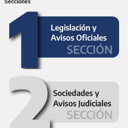
Secciones