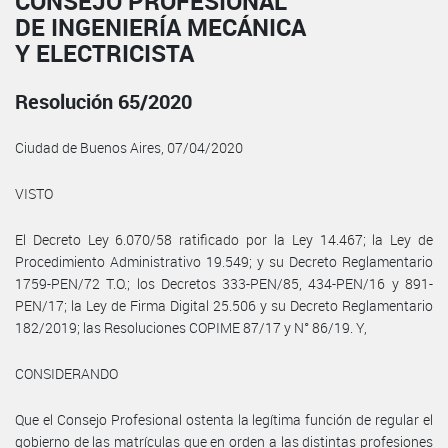
CONSEJO PROFESIONAL
DE INGENIERÍA MECÁNICA
Y ELECTRICISTA
Resolución 65/2020
Ciudad de Buenos Aires, 07/04/2020
VISTO
El Decreto Ley 6.070/58 ratificado por la Ley 14.467; la Ley de
Procedimiento Administrativo 19.549; y su Decreto Reglamentario
1759-PEN/72 T.O.; los Decretos 333-PEN/85, 434-PEN/16 y 891-
PEN/17; la Ley de Firma Digital 25.506 y su Decreto Reglamentario
182/2019; las Resoluciones COPIME 87/17 y N° 86/19. Y,
CONSIDERANDO
Que el Consejo Profesional ostenta la legítima función de regular el
gobierno de las matrículas que en orden a las distintas profesiones