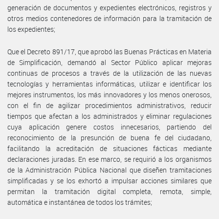
generación de documentos y expedientes electrónicos, registros y
otros medios contenedores de información para la tramitación de
los expedientes;
Que el Decreto 891/17, que aprobó las Buenas Prácticas en Materia
de Simplificación, demandó al Sector Público aplicar mejoras
continuas de procesos a través de la utilización de las nuevas
tecnologías y herramientas informáticas, utilizar e identificar los
mejores instrumentos, los más innovadores y los menos onerosos,
con el fin de agilizar procedimientos administrativos, reducir
tiempos que afectan a los administrados y eliminar regulaciones
cuya aplicación genere costos innecesarios, partiendo del
reconocimiento de la presunción de buena fe del ciudadano,
facilitando la acreditación de situaciones fácticas mediante
declaraciones juradas. En ese marco, se requirió a los organismos
de la Administración Pública Nacional que diseñen tramitaciones
simplificadas y se los exhortó a impulsar acciones similares que
permitan la tramitación digital completa, remota, simple,
automática e instantánea de todos los trámites;