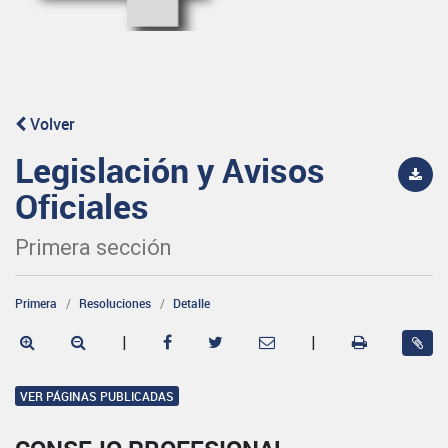
Volver
Legislación y Avisos
Oficiales
Primera sección
Primera
Resoluciones
Detalle
|
|
VER PÁGINAS PUBLICADAS