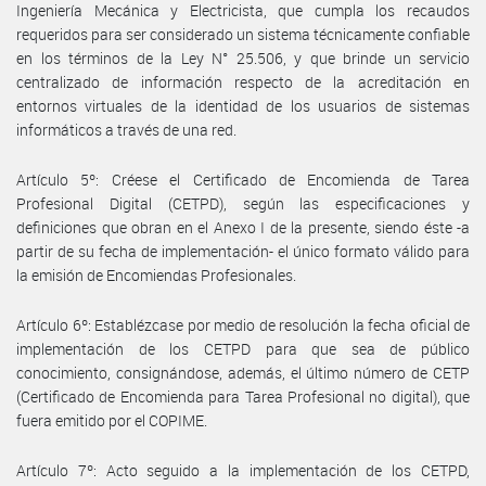
Ingeniería Mecánica y Electricista, que cumpla los recaudos
requeridos para ser considerado un sistema técnicamente confiable
en los términos de la Ley N° 25.506, y que brinde un servicio
centralizado de información respecto de la acreditación en
entornos virtuales de la identidad de los usuarios de sistemas
informáticos a través de una red.
Artículo 5º: Créese el Certificado de Encomienda de Tarea
Profesional Digital (CETPD), según las especificaciones y
definiciones que obran en el Anexo I de la presente, siendo éste -a
partir de su fecha de implementación- el único formato válido para
la emisión de Encomiendas Profesionales.
Artículo 6º: Establézcase por medio de resolución la fecha oficial de
implementación de los CETPD para que sea de público
conocimiento, consignándose, además, el último número de CETP
(Certificado de Encomienda para Tarea Profesional no digital), que
fuera emitido por el COPIME.
Artículo 7º: Acto seguido a la implementación de los CETPD,