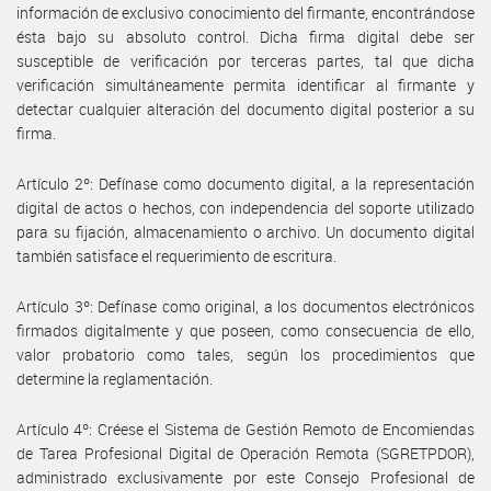
información de exclusivo conocimiento del firmante, encontrándose
ésta bajo su absoluto control. Dicha firma digital debe ser
susceptible de verificación por terceras partes, tal que dicha
verificación simultáneamente permita identificar al firmante y
detectar cualquier alteración del documento digital posterior a su
firma.
Artículo 2º: Defínase como documento digital, a la representación
digital de actos o hechos, con independencia del soporte utilizado
para su fijación, almacenamiento o archivo. Un documento digital
también satisface el requerimiento de escritura.
Artículo 3º: Defínase como original, a los documentos electrónicos
firmados digitalmente y que poseen, como consecuencia de ello,
valor probatorio como tales, según los procedimientos que
determine la reglamentación.
Artículo 4º: Créese el Sistema de Gestión Remoto de Encomiendas
de Tarea Profesional Digital de Operación Remota (SGRETPDOR),
administrado exclusivamente por este Consejo Profesional de