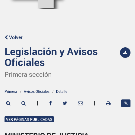
Volver
Legislación y Avisos
Oficiales
Primera sección
Primera
Avisos Oficiales
Detalle
|
|
VER PÁGINAS PUBLICADAS