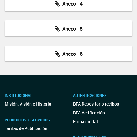
Anexo - 4
Anexo - 5
Anexo - 6
INSTITUCIONAL
AUTENTICACIONES
Misión, Visión e Historia
BFA Repositorio recibos
BFA Verificación
PRODUCTOS Y SERVICIOS
Firma digital
Tarifas de Publicación