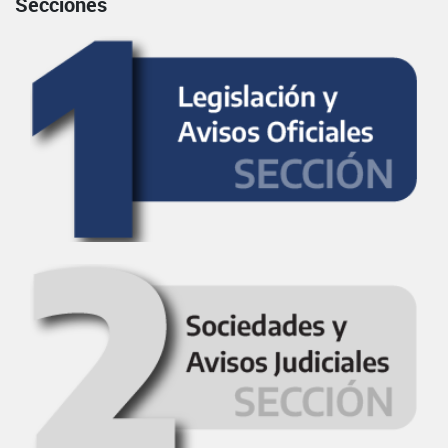
Secciones