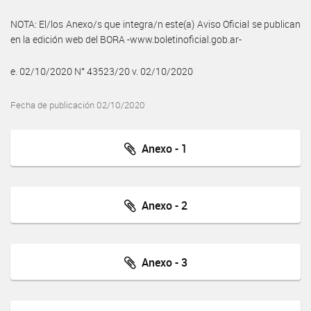
NOTA: El/los Anexo/s que integra/n este(a) Aviso Oficial se publican
en la edición web del BORA -www.boletinoficial.gob.ar-
e. 02/10/2020 N° 43523/20 v. 02/10/2020
Fecha de publicación 02/10/2020
Anexo - 1
Anexo - 2
Anexo - 3