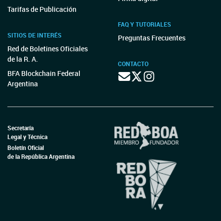
Tarifas de Publicación
FAQ Y TUTORIALES
SITIOS DE INTERÉS
Preguntas Frecuentes
Red de Boletines Oficiales
de la R. A.
CONTACTO
BFA Blockchain Federal
Argentina
Secretaría
Legal y Técnica
Boletín Oficial
de la República Argentina