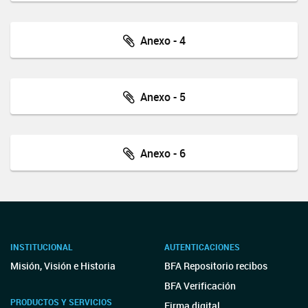
Anexo - 4
Anexo - 5
Anexo - 6
INSTITUCIONAL
AUTENTICACIONES
Misión, Visión e Historia
BFA Repositorio recibos
BFA Verificación
PRODUCTOS Y SERVICIOS
Firma digital