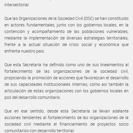
intersectorial.
Que las Organizaciones de la Sociedad Civil (OSC) se han constituido
en actores fundamentales, junto con los gobiernos locales, en la
contención y acompañamiento de las poblaciones vulnerables,
mediante la implementación de diversas estrategias territoriales,
frente a la actual situación de crisis social y económica que
enfrenta nuestro país.
Que esta Secretaría ha definido como uno de sus lineamientos al
fortalecimiento de las organizaciones de la sociedad civil,
propiciando la promoción de acciones que favorezcan el desarrollo
de sus capacidades institucionales internas, como así también la
articulación de estas organizaciones con los gobiernos locales en
pos del desarrollo comunitario.
Que en ese sentido, desde esta Secretaría se llevan adelante
acciones tendientes al fortalecimiento de las organizaciones de la
sociedad civil mediante el financiamiento de proyectos socio
comunitarios con desarrollo territorial.