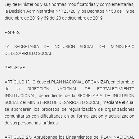
Ley de Ministerios y sus normas modificatorias y complementarias,
la Decisión Administrativa N° 723/20, y los Decretos N° 50 del 19 de
diciembre de 2019 y 69 del 23 de diciembre de 2019
Por ello,
LA SECRETARÍA DE INCLUSIÓN SOCIAL DEL MINISTERIO
DE DESARROLLO SOCIAL
RESUELVE:
ARTÍCULO 1°.- Créase el PLAN NACIONAL ORGANIZAR, en el ámbito
de la DIRECCIÓN NACIONAL DE FORTALECIMIENTO
INSTITUCIONAL, dependiente de la SECRETARÍA DE INCLUSIÓN
SOCIAL del MINISTERIO DE DESARROLLO SOCIAL, mediante el cual
se abordarán los procesos de regularización de organizaciones
comunitarias con dificultades en su formalización y actualización
de sus personerías jurídicas.
ARTÍCULO 2°.- Apruébanse los Lineamientos del PLAN NACIONAL