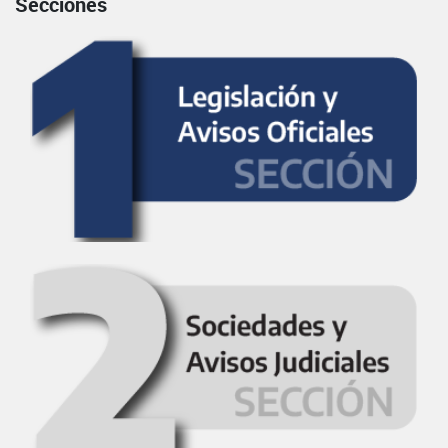
Secciones