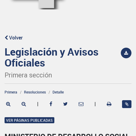
Volver
Legislación y Avisos
Oficiales
Primera sección
Primera
Resoluciones
Detalle
|
|
VER PÁGINAS PUBLICADAS