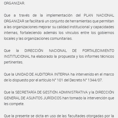
ORGANIZAR.
Que a través de la implementación del PLAN NACIONAL
ORGANIZAR se facilitará un conjunto de herramientas que permitan
a las organizaciones mejorar su calidad institucional y capacidades
internas, fortaleciendo además los vínculos entre los gobiernos
locales y las organizaciones comunitarias.
Que la DIRECCIÓN NACIONAL DE FORTALECIMIENTO
INSTITUCIONAL ha elaborado la propuesta y los informes técnicos
pertinentes.
Que la UNIDAD DE AUDITORIA INTERNA ha intervenido en el marco
de lo dispuesto por el artículo N° 101 del Decreto N° 1344/07.
Que la SECRETARÍA DE GESTIÓN ADMINISTRATIVA y la DIRECCIÓN
GENERAL DE ASUNTOS JURÍDICOS han tomado la intervención que
les compete.
Que la presente se dicta en uso de las facultades otorgadas por la