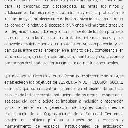
para las personas con discapacidad, las niñas, los niños y
adolescentes, las mujeres y los adultos mayores, la protección de
las familias y el fortalecimiento de las organizaciones comunitarias,
así como en lo relativo al acceso a la vivienda y el hábitat dignos y a
la integración socio urbana, y al cumplimiento de los compromisos
asumidos en relación con los tratados internacionales y los
convenios multinacionales, en materia de su competencia, y, en
particular, entre otras, entender, en el ámbito de su competencia, en
la formulación, ejecución, coordinación, monitoreo y evaluación de
programas destinados al fortalecimiento de instituciones locales.
Que mediante el Decreto N° 50, de fecha 19 de diciembre de 2019, se
establecieron los objetivos de SECRETARÍA DE INCLUSIÓN SOCIAL,
entre los que se encuentran: entender en el diseño de políticas
sociales de fortalecimiento institucional de las organizaciones de la
sociedad civil con el objeto de impulsar la inclusión e integración
social; entender en la generación de mejores condiciones de
participación de las Organizaciones de la Sociedad Civil en la
gestión de políticas públicas a través de la creación y
mantenimiento de espacios institucionales de articulación