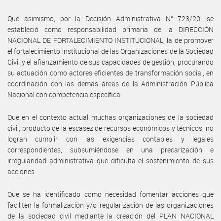
Que asimismo, por la Decisión Administrativa N° 723/20, se
estableció como responsabilidad primaria de la DIRECCIÓN
NACIONAL DE FORTALECIMIENTO INSTITUCIONAL, la de promover
el fortalecimiento institucional de las Organizaciones de la Sociedad
Civil y el afianzamiento de sus capacidades de gestión, procurando
su actuación como actores eficientes de transformación social, en
coordinación con las demás áreas de la Administración Pública
Nacional con competencia específica.
Que en el contexto actual muchas organizaciones de la sociedad
civil, producto de la escasez de recursos económicos y técnicos, no
logran cumplir con las exigencias contables y legales
correspondientes, subsumiéndose en una precarización e
irregularidad administrativa que dificulta el sostenimiento de sus
acciones.
Que se ha identificado como necesidad fomentar acciones que
faciliten la formalización y/o regularización de las organizaciones
de la sociedad civil mediante la creación del PLAN NACIONAL