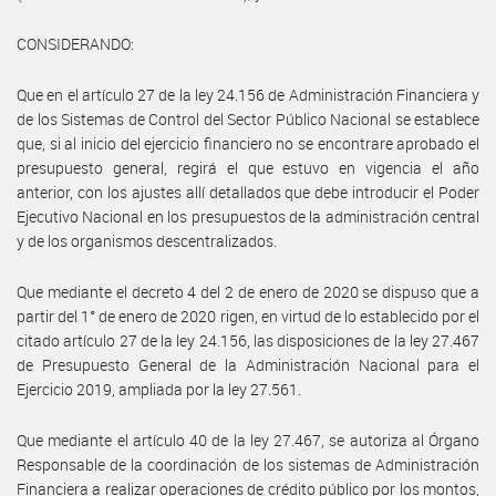
CONSIDERANDO:
Que en el artículo 27 de la ley 24.156 de Administración Financiera y
de los Sistemas de Control del Sector Público Nacional se establece
que, si al inicio del ejercicio financiero no se encontrare aprobado el
presupuesto general, regirá el que estuvo en vigencia el año
anterior, con los ajustes allí detallados que debe introducir el Poder
Ejecutivo Nacional en los presupuestos de la administración central
y de los organismos descentralizados.
Que mediante el decreto 4 del 2 de enero de 2020 se dispuso que a
partir del 1° de enero de 2020 rigen, en virtud de lo establecido por el
citado artículo 27 de la ley 24.156, las disposiciones de la ley 27.467
de Presupuesto General de la Administración Nacional para el
Ejercicio 2019, ampliada por la ley 27.561.
Que mediante el artículo 40 de la ley 27.467, se autoriza al Órgano
Responsable de la coordinación de los sistemas de Administración
Financiera a realizar operaciones de crédito público por los montos,