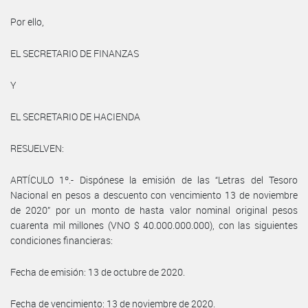
Por ello,
EL SECRETARIO DE FINANZAS
Y
EL SECRETARIO DE HACIENDA
RESUELVEN:
ARTÍCULO 1º.- Dispónese la emisión de las “Letras del Tesoro
Nacional en pesos a descuento con vencimiento 13 de noviembre
de 2020” por un monto de hasta valor nominal original pesos
cuarenta mil millones (VNO $ 40.000.000.000), con las siguientes
condiciones financieras:
Fecha de emisión: 13 de octubre de 2020.
Fecha de vencimiento: 13 de noviembre de 2020.