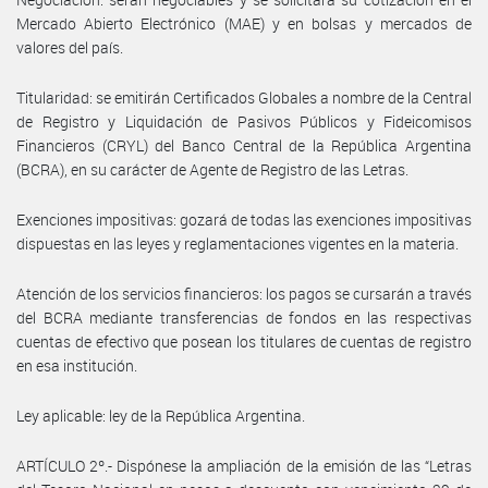
Mercado Abierto Electrónico (MAE) y en bolsas y mercados de
valores del país.
Titularidad: se emitirán Certificados Globales a nombre de la Central
de Registro y Liquidación de Pasivos Públicos y Fideicomisos
Financieros (CRYL) del Banco Central de la República Argentina
(BCRA), en su carácter de Agente de Registro de las Letras.
Exenciones impositivas: gozará de todas las exenciones impositivas
dispuestas en las leyes y reglamentaciones vigentes en la materia.
Atención de los servicios financieros: los pagos se cursarán a través
del BCRA mediante transferencias de fondos en las respectivas
cuentas de efectivo que posean los titulares de cuentas de registro
en esa institución.
Ley aplicable: ley de la República Argentina.
ARTÍCULO 2º.- Dispónese la ampliación de la emisión de las “Letras