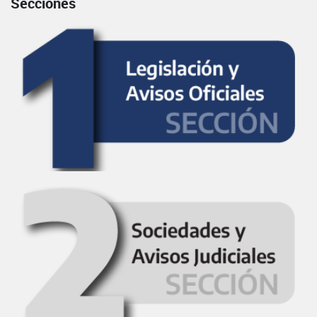
Secciones