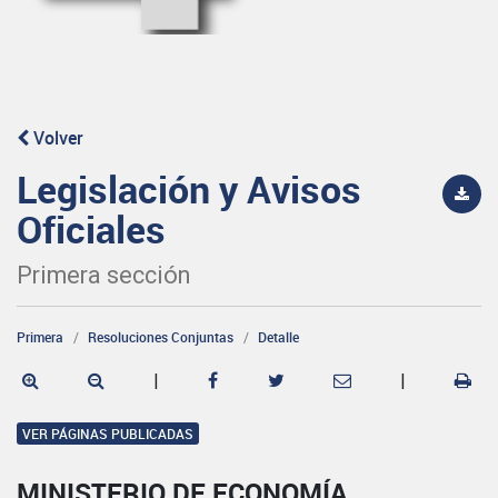
Volver
Legislación y Avisos
Oficiales
Primera sección
Primera
Resoluciones Conjuntas
Detalle
|
|
VER PÁGINAS PUBLICADAS
MINISTERIO DE ECONOMÍA