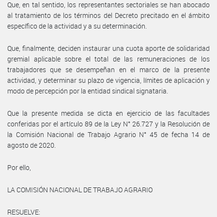
Que, en tal sentido, los representantes sectoriales se han abocado
al tratamiento de los términos del Decreto precitado en el ámbito
específico de la actividad y a su determinación.
Que, finalmente, deciden instaurar una cuota aporte de solidaridad
gremial aplicable sobre el total de las remuneraciones de los
trabajadores que se desempeñan en el marco de la presente
actividad, y determinar su plazo de vigencia, límites de aplicación y
modo de percepción por la entidad sindical signataria.
Que la presente medida se dicta en ejercicio de las facultades
conferidas por el artículo 89 de la Ley N° 26.727 y la Resolución de
la Comisión Nacional de Trabajo Agrario N° 45 de fecha 14 de
agosto de 2020.
Por ello,
LA COMISIÓN NACIONAL DE TRABAJO AGRARIO
RESUELVE: