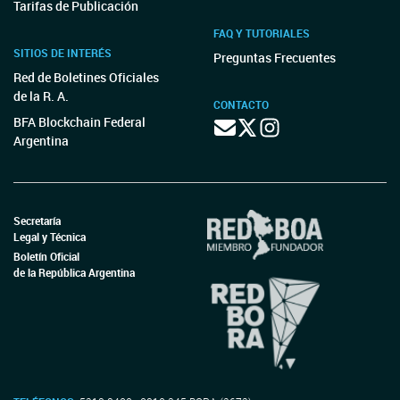
Tarifas de Publicación
FAQ Y TUTORIALES
SITIOS DE INTERÉS
Preguntas Frecuentes
Red de Boletines Oficiales
de la R. A.
CONTACTO
BFA Blockchain Federal
Argentina
Secretaría
Legal y Técnica
Boletín Oficial
de la República Argentina