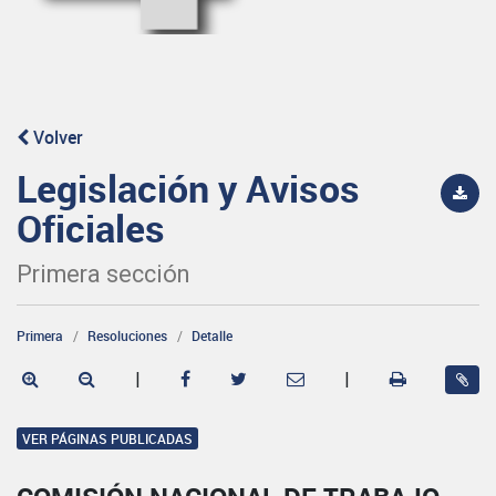
Volver
Legislación y Avisos
Oficiales
Primera sección
Primera
Resoluciones
Detalle
|
|
VER PÁGINAS PUBLICADAS