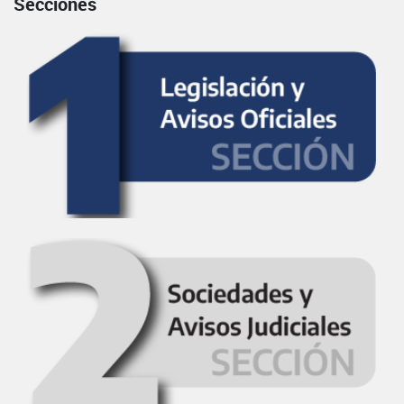
Secciones