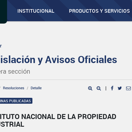
INSTITUCIONAL
PRODUCTOS Y SERVICIOS
r
islación y Avisos Oficiales
ra sección
Resoluciones
Detalle
|
GINAS PUBLICADAS
ITUTO NACIONAL DE LA PROPIEDAD
USTRIAL