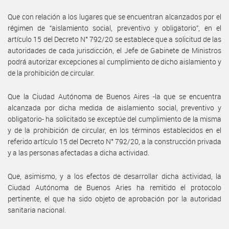
Que con relación a los lugares que se encuentran alcanzados por el
régimen de “aislamiento social, preventivo y obligatorio”, en el
artículo 15 del Decreto N° 792/20 se establece que a solicitud de las
autoridades de cada jurisdicción, el Jefe de Gabinete de Ministros
podrá autorizar excepciones al cumplimiento de dicho aislamiento y
de la prohibición de circular.
Que la Ciudad Autónoma de Buenos Aires -la que se encuentra
alcanzada por dicha medida de aislamiento social, preventivo y
obligatorio- ha solicitado se exceptúe del cumplimiento de la misma
y de la prohibición de circular, en los términos establecidos en el
referido artículo 15 del Decreto N° 792/20, a la construcción privada
y a las personas afectadas a dicha actividad.
Que, asimismo, y a los efectos de desarrollar dicha actividad, la
Ciudad Autónoma de Buenos Aries ha remitido el protocolo
pertinente, el que ha sido objeto de aprobación por la autoridad
sanitaria nacional.