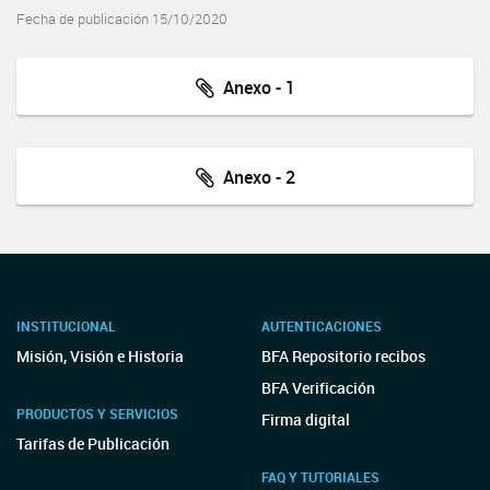
Fecha de publicación 15/10/2020
Anexo - 1
Anexo - 2
INSTITUCIONAL
AUTENTICACIONES
Misión, Visión e Historia
BFA Repositorio recibos
BFA Verificación
PRODUCTOS Y SERVICIOS
Firma digital
Tarifas de Publicación
FAQ Y TUTORIALES