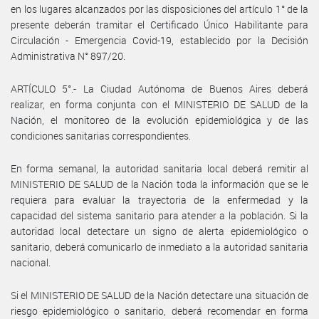
en los lugares alcanzados por las disposiciones del artículo 1° de la
presente deberán tramitar el Certificado Único Habilitante para
Circulación - Emergencia Covid-19, establecido por la Decisión
Administrativa N° 897/20.
ARTÍCULO 5°.- La Ciudad Autónoma de Buenos Aires deberá
realizar, en forma conjunta con el MINISTERIO DE SALUD de la
Nación, el monitoreo de la evolución epidemiológica y de las
condiciones sanitarias correspondientes.
En forma semanal, la autoridad sanitaria local deberá remitir al
MINISTERIO DE SALUD de la Nación toda la información que se le
requiera para evaluar la trayectoria de la enfermedad y la
capacidad del sistema sanitario para atender a la población. Si la
autoridad local detectare un signo de alerta epidemiológico o
sanitario, deberá comunicarlo de inmediato a la autoridad sanitaria
nacional.
Si el MINISTERIO DE SALUD de la Nación detectare una situación de
riesgo epidemiológico o sanitario, deberá recomendar en forma