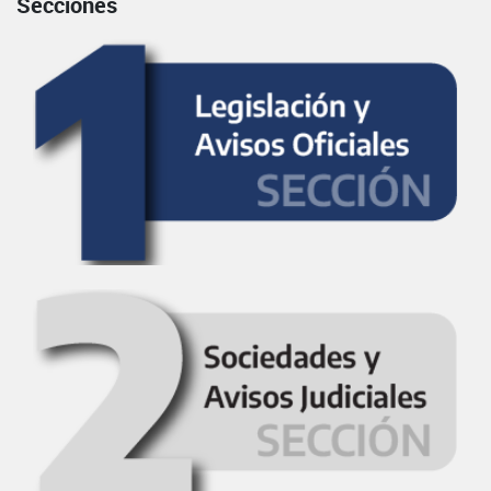
Secciones