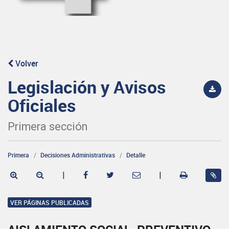
Volver
Legislación y Avisos
Oficiales
Primera sección
Primera
Decisiones Administrativas
Detalle
|
|
VER PÁGINAS PUBLICADAS