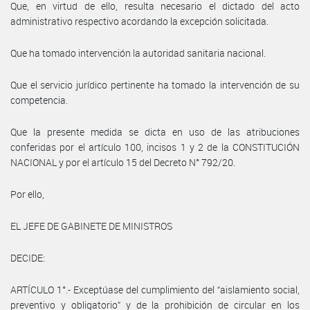
Que, en virtud de ello, resulta necesario el dictado del acto
administrativo respectivo acordando la excepción solicitada.
Que ha tomado intervención la autoridad sanitaria nacional.
Que el servicio jurídico pertinente ha tomado la intervención de su
competencia.
Que la presente medida se dicta en uso de las atribuciones
conferidas por el artículo 100, incisos 1 y 2 de la CONSTITUCIÓN
NACIONAL y por el artículo 15 del Decreto N° 792/20.
Por ello,
EL JEFE DE GABINETE DE MINISTROS
DECIDE:
ARTÍCULO 1°.- Exceptúase del cumplimiento del “aislamiento social,
preventivo y obligatorio” y de la prohibición de circular en los