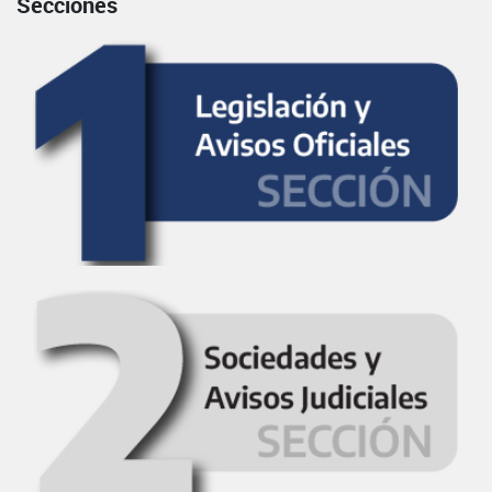
Secciones