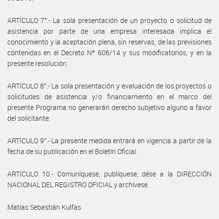
ARTÍCULO 7°.- La sola presentación de un proyecto o solicitud de
asistencia por parte de una empresa interesada implica el
conocimiento y la aceptación plena, sin reservas, de las previsiones
contenidas en el Decreto Nº 606/14 y sus modificatorios, y en la
presente resolución.
ARTÍCULO 8°.- La sola presentación y evaluación de los proyectos o
solicitudes de asistencia y/o financiamiento en el marco del
presente Programa no generarán derecho subjetivo alguno a favor
del solicitante.
ARTÍCULO 9°.- La presente medida entrará en vigencia a partir de la
fecha de su publicación en el Boletín Oficial.
ARTÍCULO 10.- Comuníquese, publíquese, dése a la DIRECCIÓN
NACIONAL DEL REGISTRO OFICIAL y archívese.
Matías Sebastián Kulfas