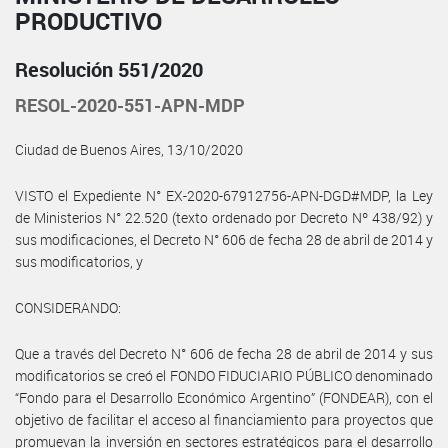
PRODUCTIVO
Resolución 551/2020
RESOL-2020-551-APN-MDP
Ciudad de Buenos Aires, 13/10/2020
VISTO el Expediente N° EX-2020-67912756-APN-DGD#MDP, la Ley
de Ministerios N° 22.520 (texto ordenado por Decreto Nº 438/92) y
sus modificaciones, el Decreto N° 606 de fecha 28 de abril de 2014 y
sus modificatorios, y
CONSIDERANDO:
Que a través del Decreto N° 606 de fecha 28 de abril de 2014 y sus
modificatorios se creó el FONDO FIDUCIARIO PÚBLICO denominado
“Fondo para el Desarrollo Económico Argentino” (FONDEAR), con el
objetivo de facilitar el acceso al financiamiento para proyectos que
promuevan la inversión en sectores estratégicos para el desarrollo