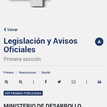
Volver
Legislación y Avisos
Oficiales
Primera sección
Primera
Resoluciones
Detalle
|
|
VER PÁGINAS PUBLICADAS
MINISTERIO DE DESARROLLO