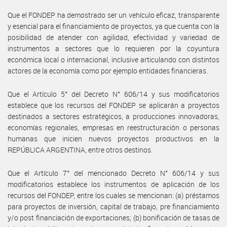
Que el FONDEP ha demostrado ser un vehículo eficaz, transparente
y esencial para el financiamiento de proyectos, ya que cuenta con la
posibilidad de atender con agilidad, efectividad y variedad de
instrumentos a sectores que lo requieren por la coyuntura
económica local o internacional, inclusive articulando con distintos
actores de la economía como por ejemplo entidades financieras.
Que el Artículo 5° del Decreto N° 606/14 y sus modificatorios
establece que los recursos del FONDEP se aplicarán a proyectos
destinados a sectores estratégicos, a producciones innovadoras,
economías regionales, empresas en reestructuración o personas
humanas que inicien nuevos proyectos productivos en la
REPÚBLICA ARGENTINA, entre otros destinos.
Que el Artículo 7° del mencionado Decreto N° 606/14 y sus
modificatorios establece los instrumentos de aplicación de los
recursos del FONDEP, entre los cuales se mencionan: (a) préstamos
para proyectos de inversión, capital de trabajo, pre financiamiento
y/o post financiación de exportaciones; (b) bonificación de tasas de