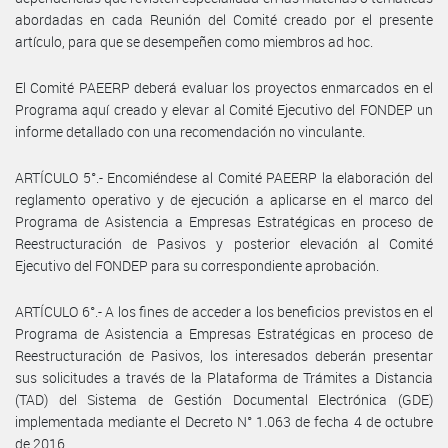
abordadas en cada Reunión del Comité creado por el presente
artículo, para que se desempeñen como miembros ad hoc.
El Comité PAEERP deberá evaluar los proyectos enmarcados en el
Programa aquí creado y elevar al Comité Ejecutivo del FONDEP un
informe detallado con una recomendación no vinculante.
ARTÍCULO 5°.- Encomiéndese al Comité PAEERP la elaboración del
reglamento operativo y de ejecución a aplicarse en el marco del
Programa de Asistencia a Empresas Estratégicas en proceso de
Reestructuración de Pasivos y posterior elevación al Comité
Ejecutivo del FONDEP para su correspondiente aprobación.
ARTÍCULO 6°.- A los fines de acceder a los beneficios previstos en el
Programa de Asistencia a Empresas Estratégicas en proceso de
Reestructuración de Pasivos, los interesados deberán presentar
sus solicitudes a través de la Plataforma de Trámites a Distancia
(TAD) del Sistema de Gestión Documental Electrónica (GDE)
implementada mediante el Decreto N° 1.063 de fecha 4 de octubre
de 2016.