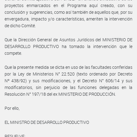
proyectos enmarcados en el Programa aquí creado, con su
conclusión y sugerencias, como así también de aquellos que, por su
envergadura, impacto y/o características, ameriten la intervención
de dicho Comité.
Que la Dirección General de Asuntos Jurídicos del MINISTERIO DE
DESARROLLO PRODUCTIVO ha tomado la intervención que le
compete.
Que la presente medida se dicta en uso de las facultades conferidas
por la Ley de Ministerios N° 22.520 (texto ordenado por Decreto
Nº 438/92) y sus modificaciones, y el Decreto N° 606/14 y sus
modificatorios, sin perjuicio de las funciones delegadas en la
Resolución N° 197/18 del ex MINISTERIO DE PRODUCCIÓN.
Por ello,
EL MINISTRO DE DESARROLLO PRODUCTIVO
RESUELVE: