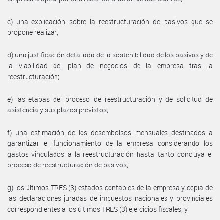
c) una explicación sobre la reestructuración de pasivos que se
propone realizar;
d) una justificación detallada de la sostenibilidad de los pasivos y de
la viabilidad del plan de negocios de la empresa tras la
reestructuración;
e) las etapas del proceso de reestructuración y de solicitud de
asistencia y sus plazos previstos;
f) una estimación de los desembolsos mensuales destinados a
garantizar el funcionamiento de la empresa considerando los
gastos vinculados a la reestructuración hasta tanto concluya el
proceso de reestructuración de pasivos;
g) los últimos TRES (3) estados contables de la empresa y copia de
las declaraciones juradas de impuestos nacionales y provinciales
correspondientes a los últimos TRES (3) ejercicios fiscales; y