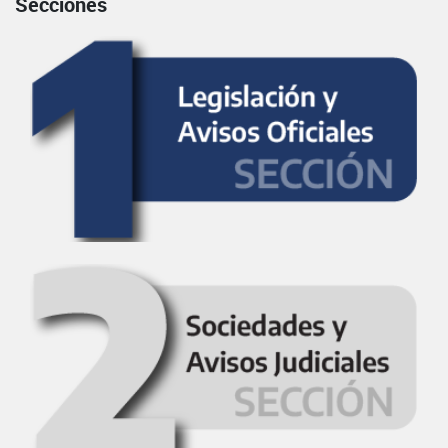
Secciones