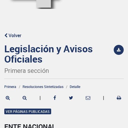
Volver
Legislación y Avisos
Oficiales
Primera sección
Primera
Resoluciones Sintetizadas
Detalle
|
|
VER PÁGINAS PUBLICADAS
ENTE NACIONAL