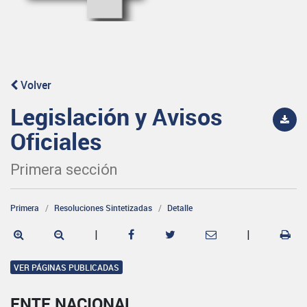
Volver
Legislación y Avisos
Oficiales
Primera sección
Primera
Resoluciones Sintetizadas
Detalle
|
|
VER PÁGINAS PUBLICADAS
ENTE NACIONAL