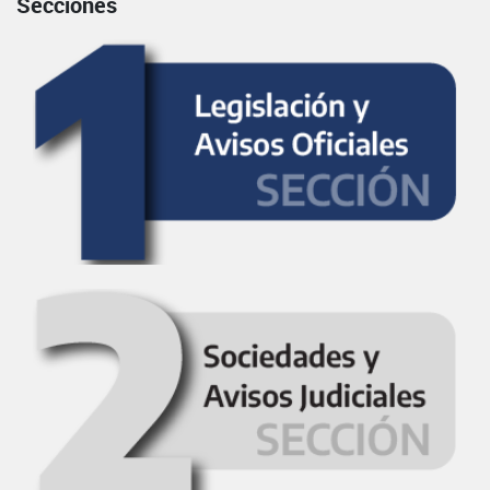
Secciones