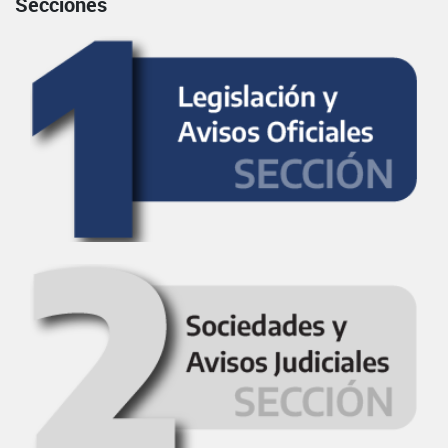
Secciones