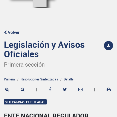
Volver
Legislación y Avisos
Oficiales
Primera sección
Primera
Resoluciones Sintetizadas
Detalle
|
|
VER PÁGINAS PUBLICADAS
ENTE NACIONAL REGULADOR