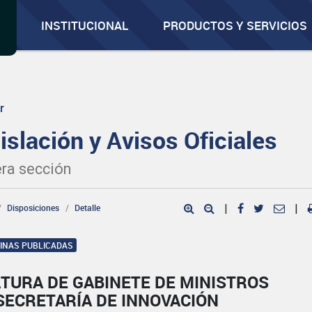
INSTITUCIONAL
PRODUCTOS Y SERVICIOS
r
islación y Avisos Oficiales
ra sección
Disposiciones
Detalle
|
|
GINAS PUBLICADAS
TURA DE GABINETE DE MINISTROS
SECRETARÍA DE INNOVACIÓN