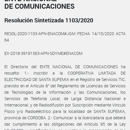
DE COMUNICACIONES
Resolución Sintetizada 1103/2020
RESOL-2020-1103-APN-ENACOM#JGM FECHA 14/10/2020 ACTA
64
EX-2018-39191363-APN-SDYME#ENACOM
El Directorio del ENTE NACIONAL DE COMUNICACIONES ha
resuelto: 1.- Inscribir a la COOPERATIVA LIMITADA DE
ELECTRICIDAD DE SANTA EUFEMIA en el Registro de Servicios TIC,
previsto en el Artículo 8° del Reglamento de Licencias de Servicios
de Tecnologías de la Información y las Comunicaciones, los
Servicios de Telefonía Local, de Larga Distancia Nacional e
Internacional, y de Radiodifusión por Suscripción mediante Vínculo
Físico y/o Radioeléctrico para la localidad de SANTA EUFEMIA,
provincia de CORDOBA. 2.- Comunicar a la licenciataria que deberá
dar cumplimiento a las obligaciones del Artículo 95 de la Ley