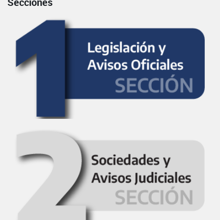
Secciones