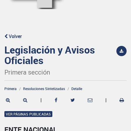
Volver
Legislación y Avisos
Oficiales
Primera sección
Primera
Resoluciones Sintetizadas
Detalle
|
|
VER PÁGINAS PUBLICADAS
ENTE NACIONAL