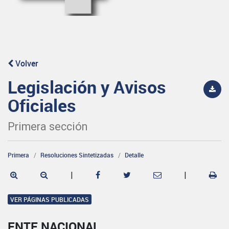
Volver
Legislación y Avisos
Oficiales
Primera sección
Primera
Resoluciones Sintetizadas
Detalle
|
|
VER PÁGINAS PUBLICADAS
ENTE NACIONAL