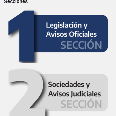
Secciones