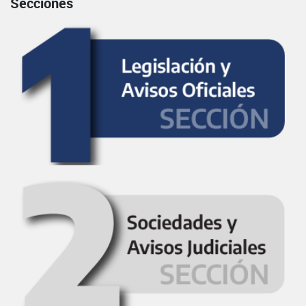
Secciones