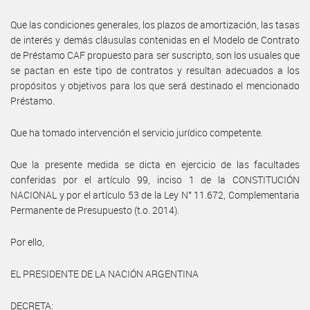
Que las condiciones generales, los plazos de amortización, las tasas
de interés y demás cláusulas contenidas en el Modelo de Contrato
de Préstamo CAF propuesto para ser suscripto, son los usuales que
se pactan en este tipo de contratos y resultan adecuados a los
propósitos y objetivos para los que será destinado el mencionado
Préstamo.
Que ha tomado intervención el servicio jurídico competente.
Que la presente medida se dicta en ejercicio de las facultades
conferidas por el artículo 99, inciso 1 de la CONSTITUCIÓN
NACIONAL y por el artículo 53 de la Ley N° 11.672, Complementaria
Permanente de Presupuesto (t.o. 2014).
Por ello,
EL PRESIDENTE DE LA NACIÓN ARGENTINA
DECRETA: