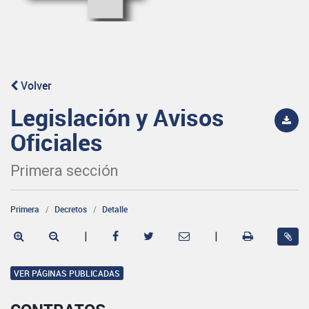
Volver
Legislación y Avisos
Oficiales
Primera sección
Primera
Decretos
Detalle
|
|
VER PÁGINAS PUBLICADAS