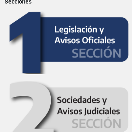
Secciones