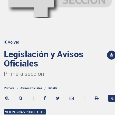
Volver
Legislación y Avisos
Oficiales
Primera sección
Primera
Avisos Oficiales
Detalle
|
|
VER PÁGINAS PUBLICADAS