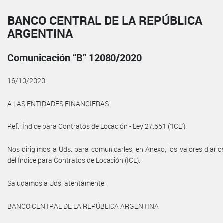
BANCO CENTRAL DE LA REPÚBLICA
ARGENTINA
Comunicación “B” 12080/2020
16/10/2020
A LAS ENTIDADES FINANCIERAS:
Ref.: Índice para Contratos de Locación - Ley 27.551 (“ICL”).
Nos dirigimos a Uds. para comunicarles, en Anexo, los valores diario
del Índice para Contratos de Locación (ICL).
Saludamos a Uds. atentamente.
BANCO CENTRAL DE LA REPÚBLICA ARGENTINA