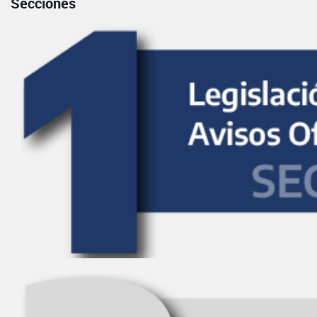
Secciones