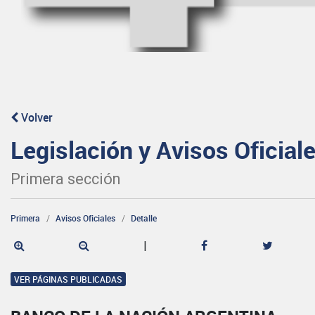
Volver
Legislación y Avisos Oficial
Primera sección
Primera
Avisos Oficiales
Detalle
|
VER PÁGINAS PUBLICADAS