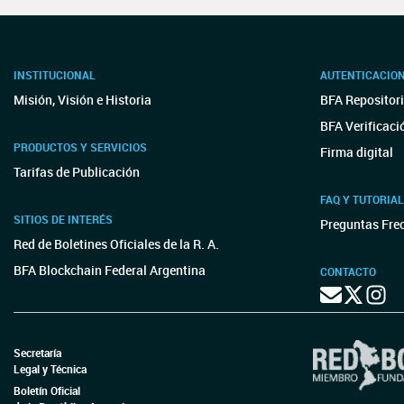
INSTITUCIONAL
AUTENTICACIO
Misión, Visión e Historia
BFA Repositori
BFA Verificaci
PRODUCTOS Y SERVICIOS
Firma digital
Tarifas de Publicación
FAQ Y TUTORIA
SITIOS DE INTERÉS
Preguntas Fre
Red de Boletines Oficiales de la R. A.
BFA Blockchain Federal Argentina
CONTACTO
Secretaría
Legal y Técnica
Boletín Oficial