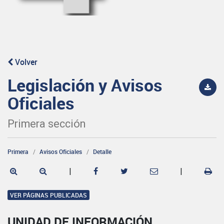
Volver
Legislación y Avisos
Oficiales
Primera sección
Primera
Avisos Oficiales
Detalle
|
|
VER PÁGINAS PUBLICADAS
UNIDAD DE INFORMACIÓN