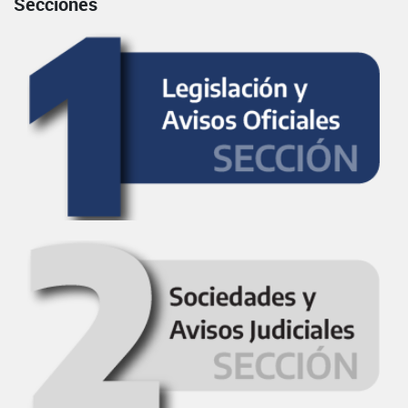
Secciones