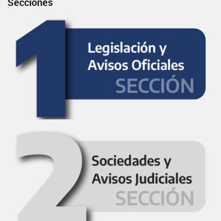
Secciones