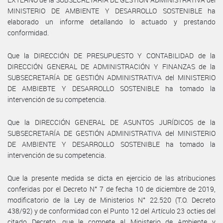
MINISTERIO DE AMBIENTE Y DESARROLLO SOSTENIBLE ha
elaborado un informe detallando lo actuado y prestando
conformidad.
Que la DIRECCIÓN DE PRESUPUESTO Y CONTABILIDAD de la
DIRECCIÓN GENERAL DE ADMINISTRACIÓN Y FINANZAS de la
SUBSECRETARÍA DE GESTIÓN ADMINISTRATIVA del MINISTERIO
DE AMBIEBTE Y DESARROLLO SOSTENIBLE ha tomado la
intervención de su competencia.
Que la DIRECCIÓN GENERAL DE ASUNTOS JURÍDICOS de la
SUBSECRETARÍA DE GESTIÓN ADMINISTRATIVA del MINISTERIO
DE AMBIENTE Y DESARROLLO SOSTENIBLE ha tomado la
intervención de su competencia.
Que la presente medida se dicta en ejercicio de las atribuciones
conferidas por el Decreto N° 7 de fecha 10 de diciembre de 2019,
modificatorio de la Ley de Ministerios N° 22.520 (T.O. Decreto
438/92) y de conformidad con el Punto 12 del Artículo 23 octies del
citado Decreto, que le compete al Ministerio de Ambiente y