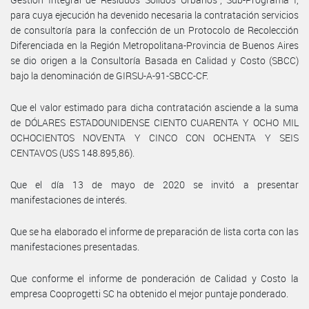
para cuya ejecución ha devenido necesaria la contratación servicios
de consultoría para la confección de un Protocolo de Recolección
Diferenciada en la Región Metropolitana-Provincia de Buenos Aires
se dio origen a la Consultoría Basada en Calidad y Costo (SBCC)
bajo la denominación de GIRSU-A-91-SBCC-CF.
Que el valor estimado para dicha contratación asciende a la suma
de DÓLARES ESTADOUNIDENSE CIENTO CUARENTA Y OCHO MIL
OCHOCIENTOS NOVENTA Y CINCO CON OCHENTA Y SEIS
CENTAVOS (U$S 148.895,86).
Que el día 13 de mayo de 2020 se invitó a presentar
manifestaciones de interés.
Que se ha elaborado el informe de preparación de lista corta con las
manifestaciones presentadas.
Que conforme el informe de ponderación de Calidad y Costo la
empresa Cooprogetti SC ha obtenido el mejor puntaje ponderado.