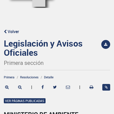
Volver
Legislación y Avisos
Oficiales
Primera sección
Primera
Resoluciones
Detalle
|
|
VER PÁGINAS PUBLICADAS