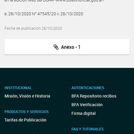
e. 26/10/2020 N° 47545/20 v. 26/10/2020
Fecha de publicación 26/10/2020
Anexo - 1
INSTITUCIONAL
AUTENTICACIONES
Misión, Visión e Historia
BFA Repositorio recibos
BFA Verificación
PRODUCTOS Y SERVICIOS
Firma digital
Tarifas de Publicación
FAQ Y TUTORIALES