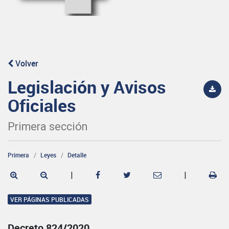
Volver
Legislación y Avisos
Oficiales
Primera sección
Primera
Leyes
Detalle
|
|
VER PÁGINAS PUBLICADAS
Decreto 824/2020