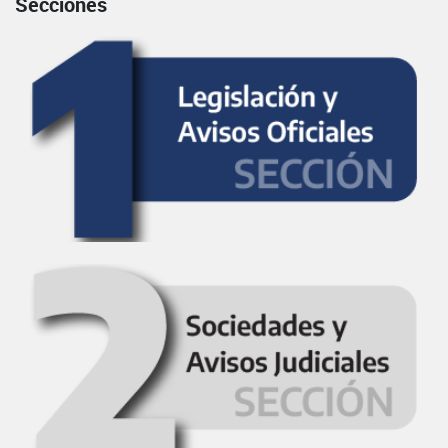
Secciones