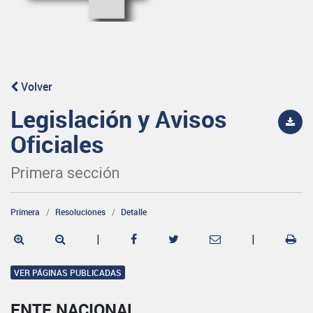
Volver
Legislación y Avisos
Oficiales
Primera sección
Primera
Resoluciones
Detalle
|
|
VER PÁGINAS PUBLICADAS
ENTE NACIONAL