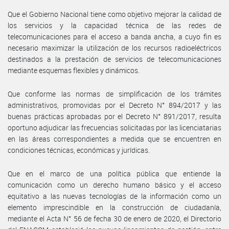
Que el Gobierno Nacional tiene como objetivo mejorar la calidad de
los servicios y la capacidad técnica de las redes de
telecomunicaciones para el acceso a banda ancha, a cuyo fin es
necesario maximizar la utilización de los recursos radioeléctricos
destinados a la prestación de servicios de telecomunicaciones
mediante esquemas flexibles y dinámicos.
Que conforme las normas de simplificación de los trámites
administrativos, promovidas por el Decreto N° 894/2017 y las
buenas prácticas aprobadas por el Decreto N° 891/2017, resulta
oportuno adjudicar las frecuencias solicitadas por las licenciatarias
en las áreas correspondientes a medida que se encuentren en
condiciones técnicas, económicas y jurídicas.
Que en el marco de una política pública que entiende la
comunicación como un derecho humano básico y el acceso
equitativo a las nuevas tecnologías de la información como un
elemento imprescindible en la construcción de ciudadanía,
mediante el Acta N° 56 de fecha 30 de enero de 2020, el Directorio