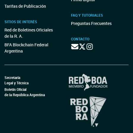
Tarifas de Publicación
FAQ Y TUTORIALES
SITIOS DE INTERÉS
Preguntas Frecuentes
Red de Boletines Oficiales
de la R. A.
CONTACTO
BFA Blockchain Federal
Argentina
Secretaría
Legal y Técnica
Boletín Oficial
de la República Argentina