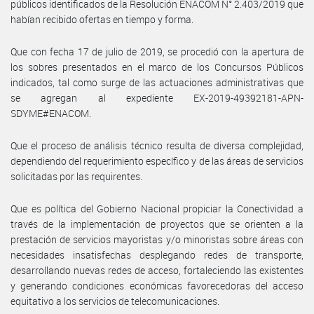
públicos identificados de la Resolución ENACOM N° 2.403/2019 que
habían recibido ofertas en tiempo y forma.
Que con fecha 17 de julio de 2019, se procedió con la apertura de
los sobres presentados en el marco de los Concursos Públicos
indicados, tal como surge de las actuaciones administrativas que
se agregan al expediente EX-2019-49392181-APN-
SDYME#ENACOM.
Que el proceso de análisis técnico resulta de diversa complejidad,
dependiendo del requerimiento específico y de las áreas de servicios
solicitadas por las requirentes.
Que es política del Gobierno Nacional propiciar la Conectividad a
través de la implementación de proyectos que se orienten a la
prestación de servicios mayoristas y/o minoristas sobre áreas con
necesidades insatisfechas desplegando redes de transporte,
desarrollando nuevas redes de acceso, fortaleciendo las existentes
y generando condiciones económicas favorecedoras del acceso
equitativo a los servicios de telecomunicaciones.