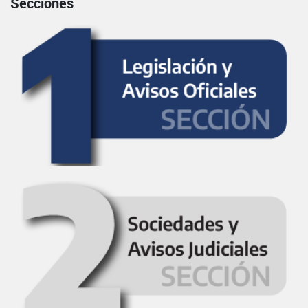
Secciones