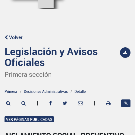
Volver
Legislación y Avisos
Oficiales
Primera sección
Primera
Decisiones Administrativas
Detalle
|
|
VER PÁGINAS PUBLICADAS