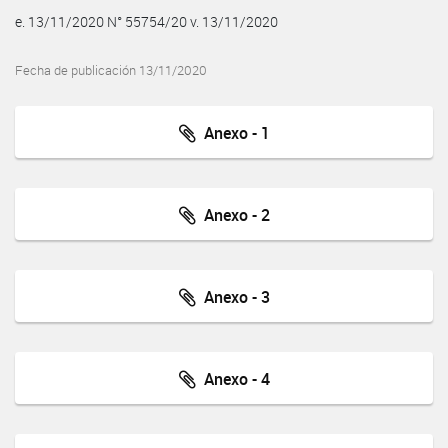
e. 13/11/2020 N° 55754/20 v. 13/11/2020
Fecha de publicación 13/11/2020
Anexo - 1
Anexo - 2
Anexo - 3
Anexo - 4