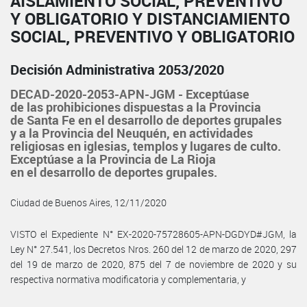
AISLAMIENTO SOCIAL, PREVENTIVO
Y OBLIGATORIO Y DISTANCIAMIENTO
SOCIAL, PREVENTIVO Y OBLIGATORIO
Decisión Administrativa 2053/2020
DECAD-2020-2053-APN-JGM - Exceptúase
de las prohibiciones dispuestas a la Provincia
de Santa Fe en el desarrollo de deportes grupales
y a la Provincia del Neuquén, en actividades
religiosas en iglesias, templos y lugares de culto.
Exceptúase a la Provincia de La Rioja
en el desarrollo de deportes grupales.
Ciudad de Buenos Aires, 12/11/2020
VISTO el Expediente N° EX-2020-75728605-APN-DGDYD#JGM, la
Ley N° 27.541, los Decretos Nros. 260 del 12 de marzo de 2020, 297
del 19 de marzo de 2020, 875 del 7 de noviembre de 2020 y su
respectiva normativa modificatoria y complementaria, y