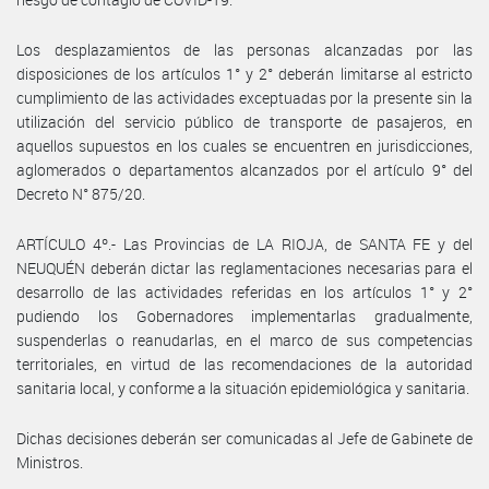
Los desplazamientos de las personas alcanzadas por las
disposiciones de los artículos 1° y 2° deberán limitarse al estricto
cumplimiento de las actividades exceptuadas por la presente sin la
utilización del servicio público de transporte de pasajeros, en
aquellos supuestos en los cuales se encuentren en jurisdicciones,
aglomerados o departamentos alcanzados por el artículo 9° del
Decreto N° 875/20.
ARTÍCULO 4º.- Las Provincias de LA RIOJA, de SANTA FE y del
NEUQUÉN deberán dictar las reglamentaciones necesarias para el
desarrollo de las actividades referidas en los artículos 1° y 2°
pudiendo los Gobernadores implementarlas gradualmente,
suspenderlas o reanudarlas, en el marco de sus competencias
territoriales, en virtud de las recomendaciones de la autoridad
sanitaria local, y conforme a la situación epidemiológica y sanitaria.
Dichas decisiones deberán ser comunicadas al Jefe de Gabinete de
Ministros.