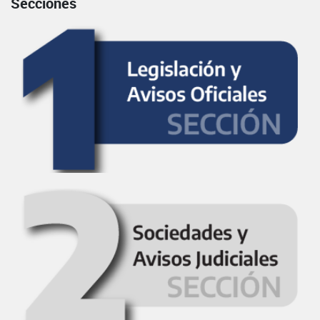
Secciones