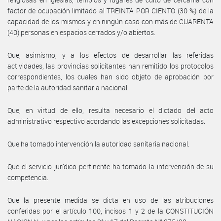
factor de ocupación limitado al TREINTA POR CIENTO (30 %) de la
capacidad de los mismos y en ningún caso con más de CUARENTA
(40) personas en espacios cerrados y/o abiertos.
Que, asimismo, y a los efectos de desarrollar las referidas
actividades, las provincias solicitantes han remitido los protocolos
correspondientes, los cuales han sido objeto de aprobación por
parte de la autoridad sanitaria nacional.
Que, en virtud de ello, resulta necesario el dictado del acto
administrativo respectivo acordando las excepciones solicitadas.
Que ha tomado intervención la autoridad sanitaria nacional.
Que el servicio jurídico pertinente ha tomado la intervención de su
competencia.
Que la presente medida se dicta en uso de las atribuciones
conferidas por el artículo 100, incisos 1 y 2 de la CONSTITUCIÓN