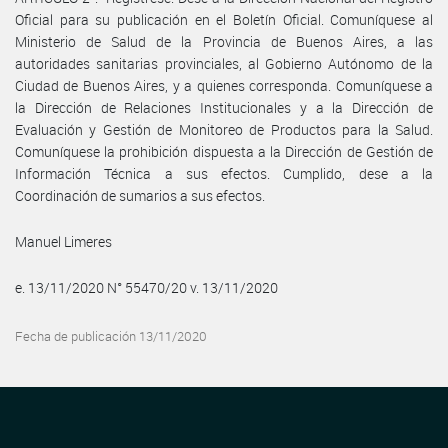
Oficial para su publicación en el Boletín Oficial. Comuníquese al
Ministerio de Salud de la Provincia de Buenos Aires, a las
autoridades sanitarias provinciales, al Gobierno Autónomo de la
Ciudad de Buenos Aires, y a quienes corresponda. Comuníquese a
la Dirección de Relaciones Institucionales y a la Dirección de
Evaluación y Gestión de Monitoreo de Productos para la Salud.
Comuníquese la prohibición dispuesta a la Dirección de Gestión de
Información Técnica a sus efectos. Cumplido, dese a la
Coordinación de sumarios a sus efectos.
Manuel Limeres
e. 13/11/2020 N° 55470/20 v. 13/11/2020
Fecha de publicación 13/11/2020