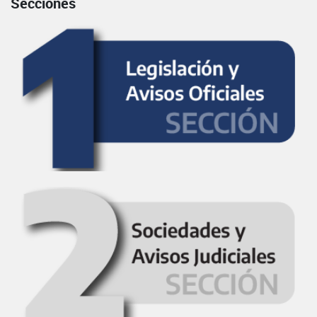
Secciones