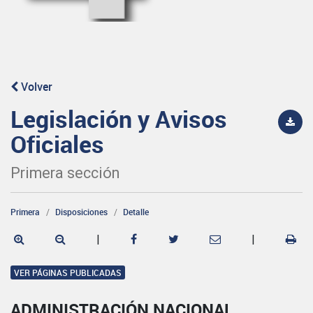
Volver
Legislación y Avisos
Oficiales
Primera sección
Primera
Disposiciones
Detalle
|
|
VER PÁGINAS PUBLICADAS
ADMINISTRACIÓN NACIONAL