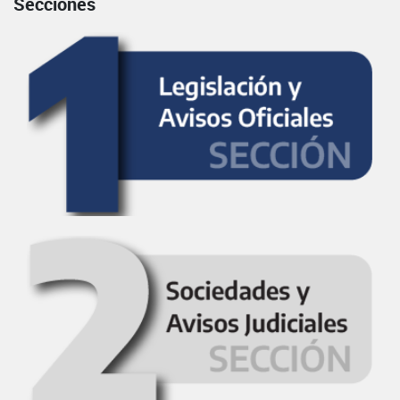
Secciones