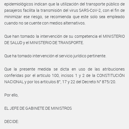
epidemiológicos indican que la utilización del transporte público de
pasajeros facilita la transmisión del virus SARS-CoV-2, con el fin de
minimizar ese riesgo, se recomienda que este solo sea empleado
cuando no se cuente con medios alternativos.
Que han tomado la intervención de su competencia el MINISTERIO
DE SALUD y el MINISTERIO DE TRANSPORTE.
Que ha tomado intervención el servicio jurídico pertinente.
Que la presente medida se dicta en uso de las atribuciones
conferidas por el artículo 100, incisos 1 y 2 de la CONSTITUCIÓN
NACIONAL y por los artículos 8°, 17 y 22 del Decreto N° 875/20.
Por ello,
EL JEFE DE GABINETE DE MINISTROS
DECIDE: