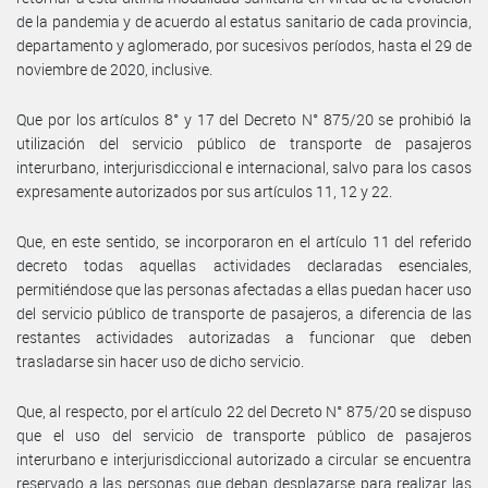
de la pandemia y de acuerdo al estatus sanitario de cada provincia,
departamento y aglomerado, por sucesivos períodos, hasta el 29 de
noviembre de 2020, inclusive.
Que por los artículos 8° y 17 del Decreto N° 875/20 se prohibió la
utilización del servicio público de transporte de pasajeros
interurbano, interjurisdiccional e internacional, salvo para los casos
expresamente autorizados por sus artículos 11, 12 y 22.
Que, en este sentido, se incorporaron en el artículo 11 del referido
decreto todas aquellas actividades declaradas esenciales,
permitiéndose que las personas afectadas a ellas puedan hacer uso
del servicio público de transporte de pasajeros, a diferencia de las
restantes actividades autorizadas a funcionar que deben
trasladarse sin hacer uso de dicho servicio.
Que, al respecto, por el artículo 22 del Decreto N° 875/20 se dispuso
que el uso del servicio de transporte público de pasajeros
interurbano e interjurisdiccional autorizado a circular se encuentra
reservado a las personas que deban desplazarse para realizar las