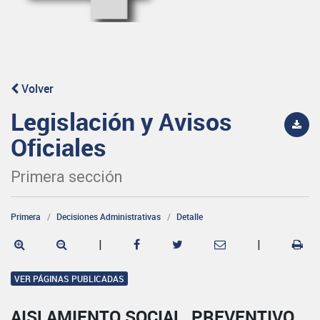
Volver
Legislación y Avisos
Oficiales
Primera sección
Primera
Decisiones Administrativas
Detalle
|
|
VER PÁGINAS PUBLICADAS
AISLAMIENTO SOCIAL, PREVENTIVO