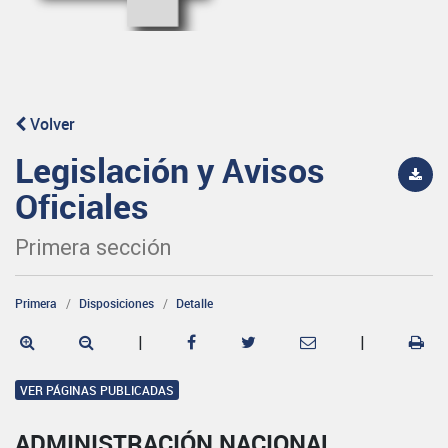
Volver
Legislación y Avisos
Oficiales
Primera sección
Primera
Disposiciones
Detalle
|
|
VER PÁGINAS PUBLICADAS
ADMINISTRACIÓN NACIONAL