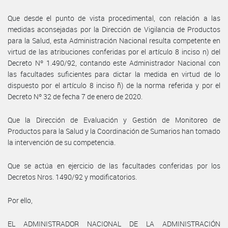
Que desde el punto de vista procedimental, con relación a las
medidas aconsejadas por la Dirección de Vigilancia de Productos
para la Salud, esta Administración Nacional resulta competente en
virtud de las atribuciones conferidas por el artículo 8 inciso n) del
Decreto Nº 1.490/92, contando este Administrador Nacional con
las facultades suficientes para dictar la medida en virtud de lo
dispuesto por el artículo 8 inciso ñ) de la norma referida y por el
Decreto Nº 32 de fecha 7 de enero de 2020.
Que la Dirección de Evaluación y Gestión de Monitoreo de
Productos para la Salud y la Coordinación de Sumarios han tomado
la intervención de su competencia.
Que se actúa en ejercicio de las facultades conferidas por los
Decretos Nros. 1490/92 y modificatorios.
Por ello,
EL ADMINISTRADOR NACIONAL DE LA ADMINISTRACIÓN