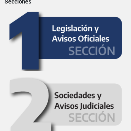
Secciones