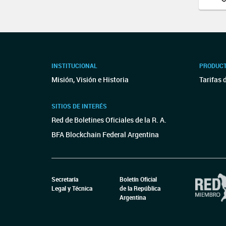
INSTITUCIONAL
PRODUCT
Misión, Visión e Historia
Tarifas 
SITIOS DE INTERÉS
Red de Boletines Oficiales de la R. A.
BFA Blockchain Federal Argentina
Secretaría
Boletín Oficial
Legal y Técnica
de la República
Argentina