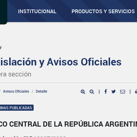
INSTITUCIONAL
PRODUCTOS Y SERVICIOS
r
islación y Avisos Oficiales
ra sección
Avisos Oficiales
Detalle
|
|
GINAS PUBLICADAS
CO CENTRAL DE LA REPÚBLICA ARGENTI