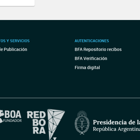
OS Y SERVICIOS
AUTENTICACIONES
de Publicación
BFA Repositorio recibos
BFA Verificación
Firma digital