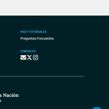
FAQ Y TUTORIALES
Preguntas Frecuentes
CONTACTO