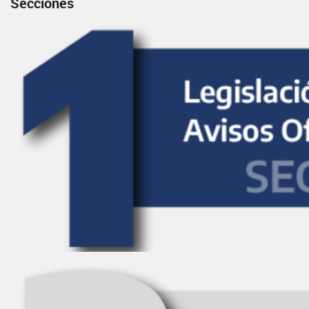
Secciones