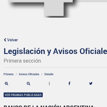
Volver
Legislación y Avisos Oficial
Primera sección
Primera
Avisos Oficiales
Detalle
|
VER PÁGINAS PUBLICADAS