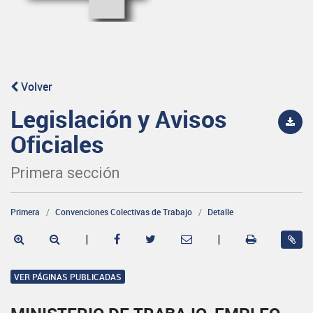
Volver
Legislación y Avisos
Oficiales
Primera sección
Primera
Convenciones Colectivas de Trabajo
Detalle
|
|
VER PÁGINAS PUBLICADAS