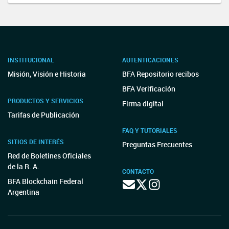
INSTITUCIONAL
AUTENTICACIONES
Misión, Visión e Historia
BFA Repositorio recibos
BFA Verificación
PRODUCTOS Y SERVICIOS
Firma digital
Tarifas de Publicación
FAQ Y TUTORIALES
SITIOS DE INTERÉS
Preguntas Frecuentes
Red de Boletines Oficiales
de la R. A.
CONTACTO
BFA Blockchain Federal
Argentina