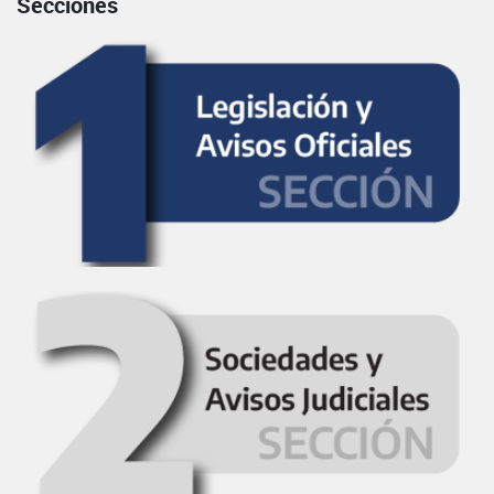
Secciones