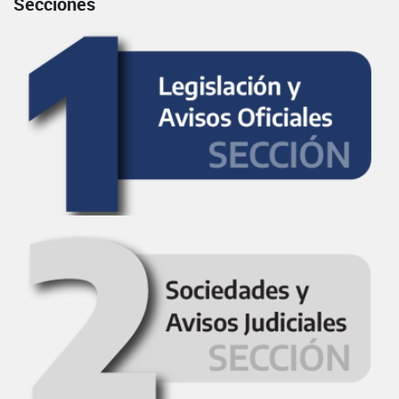
Secciones