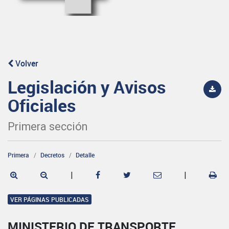
Volver
Legislación y Avisos
Oficiales
Primera sección
Primera
Decretos
Detalle
|
|
VER PÁGINAS PUBLICADAS
MINISTERIO DE TRANSPORTE