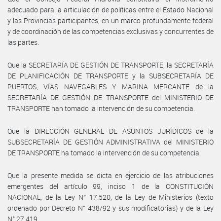
adecuado para la articulación de políticas entre el Estado Nacional
y las Provincias participantes, en un marco profundamente federal
y de coordinación de las competencias exclusivas y concurrentes de
las partes.
Que la SECRETARÍA DE GESTIÓN DE TRANSPORTE, la SECRETARÍA
DE PLANIFICACIÓN DE TRANSPORTE y la SUBSECRETARÍA DE
PUERTOS, VÍAS NAVEGABLES Y MARINA MERCANTE de la
SECRETARÍA DE GESTIÓN DE TRANSPORTE del MINISTERIO DE
TRANSPORTE han tomado la intervención de su competencia.
Que la DIRECCIÓN GENERAL DE ASUNTOS JURÍDICOS de la
SUBSECRETARÍA DE GESTIÓN ADMINISTRATIVA del MINISTERIO
DE TRANSPORTE ha tomado la intervención de su competencia.
Que la presente medida se dicta en ejercicio de las atribuciones
emergentes del artículo 99, inciso 1 de la CONSTITUCIÓN
NACIONAL, de la Ley N° 17.520, de la Ley de Ministerios (texto
ordenado por Decreto N° 438/92 y sus modificatorias) y de la Ley
N° 27.419.