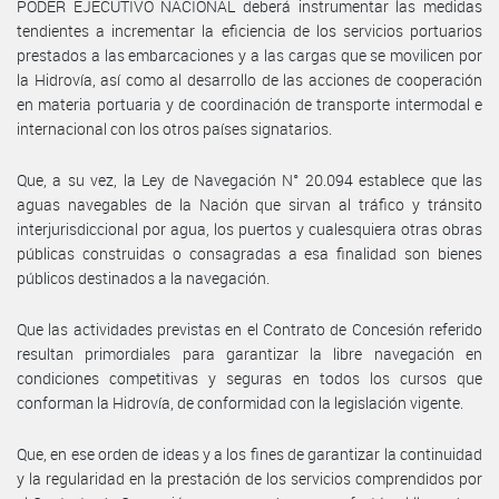
PODER EJECUTIVO NACIONAL deberá instrumentar las medidas
tendientes a incrementar la eficiencia de los servicios portuarios
prestados a las embarcaciones y a las cargas que se movilicen por
la Hidrovía, así como al desarrollo de las acciones de cooperación
en materia portuaria y de coordinación de transporte intermodal e
internacional con los otros países signatarios.
Que, a su vez, la Ley de Navegación N° 20.094 establece que las
aguas navegables de la Nación que sirvan al tráfico y tránsito
interjurisdiccional por agua, los puertos y cualesquiera otras obras
públicas construidas o consagradas a esa finalidad son bienes
públicos destinados a la navegación.
Que las actividades previstas en el Contrato de Concesión referido
resultan primordiales para garantizar la libre navegación en
condiciones competitivas y seguras en todos los cursos que
conforman la Hidrovía, de conformidad con la legislación vigente.
Que, en ese orden de ideas y a los fines de garantizar la continuidad
y la regularidad en la prestación de los servicios comprendidos por