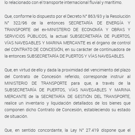
lo relacionado con el transporte internacional fluvial y marítimo.
Que, conforme lo dispuesto por el Decreto N° 863/93 y la Resolución
N° 322/96 de la entonces SECRETARÍA DE ENERGÍA Y
TRANSPORTE del ex-MINISTERIO DE ECONOMÍA Y OBRAS Y
SERVICIOS PÚBLICOS, la actual SUBSECRETARÍA DE PUERTOS,
VÍAS NAVEGABLES Y MARINA MERCANTE es el órgano de control
del CONTRATO DE CONCESIÓN, en su carácter de continuadora de
la entonces SUBSECRETARÍA DE PUERTOS Y VÍAS NAVEGABLES.
Que, en virtud de ello y dada la proximidad del vencimiento del plazo
del Contrato de Concesión referido, corresponde instruir al
MINISTERIO DE TRANSPORTE para que, a través de la
SUBSECRETARÍA DE PUERTOS, VÍAS NAVEGABLES Y MARINA
MERCANTE de la SECRETARÍA DE GESTIÓN DEL TRANSPORTE,
realice un inventario y liquidación detallados de los bienes que
componen dicho Contrato de Concesión, estableciendo su estado
de situación.
Que, en sentido concordante, la Ley N° 27.419 dispone que el