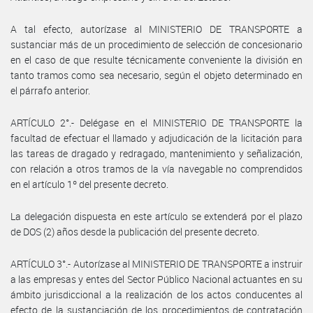
A tal efecto, autorízase al MINISTERIO DE TRANSPORTE a
sustanciar más de un procedimiento de selección de concesionario
en el caso de que resulte técnicamente conveniente la división en
tanto tramos como sea necesario, según el objeto determinado en
el párrafo anterior.
ARTÍCULO 2°.- Delégase en el MINISTERIO DE TRANSPORTE la
facultad de efectuar el llamado y adjudicación de la licitación para
las tareas de dragado y redragado, mantenimiento y señalización,
con relación a otros tramos de la vía navegable no comprendidos
en el artículo 1º del presente decreto.
La delegación dispuesta en este artículo se extenderá por el plazo
de DOS (2) años desde la publicación del presente decreto.
ARTÍCULO 3°.- Autorízase al MINISTERIO DE TRANSPORTE a instruir
a las empresas y entes del Sector Público Nacional actuantes en su
ámbito jurisdiccional a la realización de los actos conducentes al
efecto de la sustanciación de los procedimientos de contratación