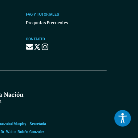
FAQ Y TUTORIALES
Preguntas Frecuentes
CONTACTO
barzabal Murphy - Secretaria
|
Dr. Walter Rubén Gonzalez