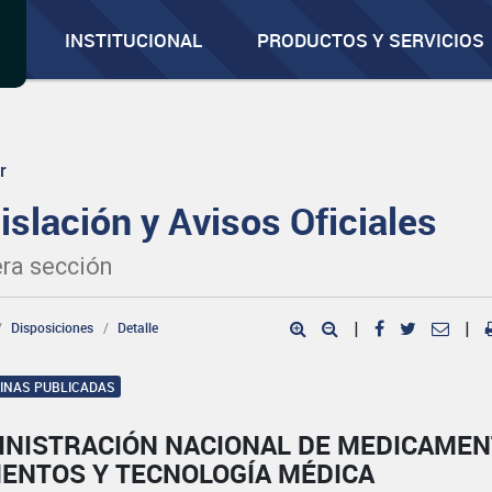
INSTITUCIONAL
PRODUCTOS Y SERVICIOS
r
islación y Avisos Oficiales
ra sección
Disposiciones
Detalle
|
|
GINAS PUBLICADAS
INISTRACIÓN NACIONAL DE MEDICAMEN
MENTOS Y TECNOLOGÍA MÉDICA