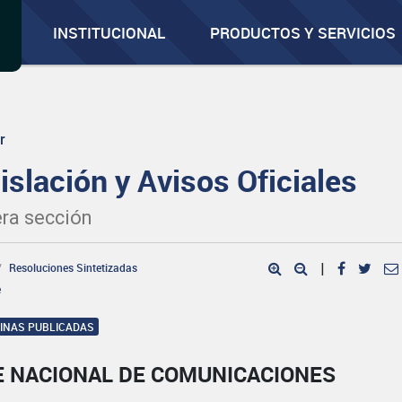
INSTITUCIONAL
PRODUCTOS Y SERVICIOS
r
islación y Avisos Oficiales
ra sección
Resoluciones Sintetizadas
|
e
GINAS PUBLICADAS
E NACIONAL DE COMUNICACIONES