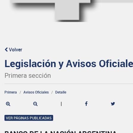
Volver
Legislación y Avisos Oficial
Primera sección
Primera
Avisos Oficiales
Detalle
|
VER PÁGINAS PUBLICADAS