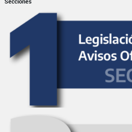
Secciones