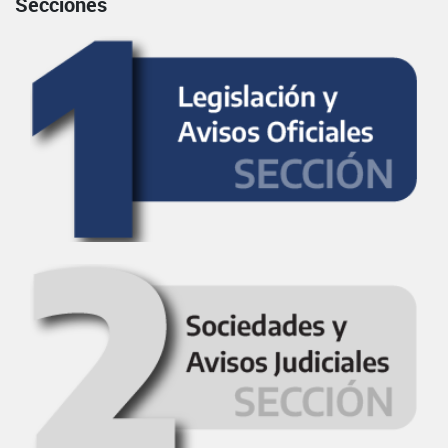
Secciones