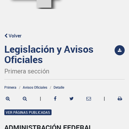
Volver
Legislación y Avisos
Oficiales
Primera sección
Primera
Avisos Oficiales
Detalle
|
|
VER PÁGINAS PUBLICADAS
ADMINISTRACIÓN FEDERAL