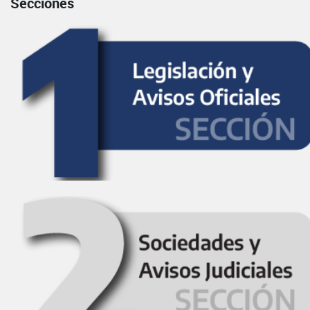
Secciones