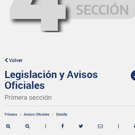
Volver
Legislación y Avisos
Oficiales
Primera sección
Primera
Avisos Oficiales
Detalle
|
|