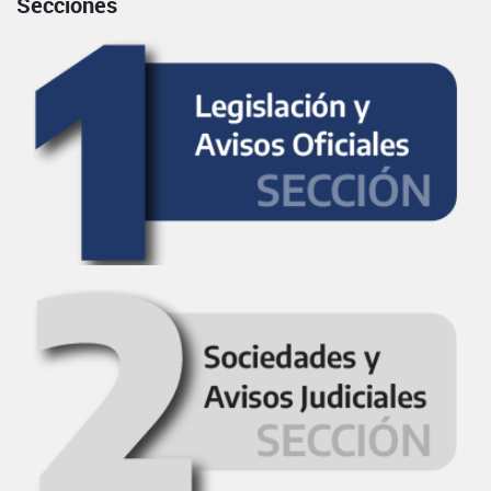
Secciones