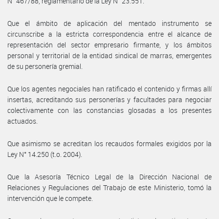
N° 467/88, reglamentario de la Ley N° 23.551.
Que el ámbito de aplicación del mentado instrumento se
circunscribe a la estricta correspondencia entre el alcance de
representación del sector empresario firmante, y los ámbitos
personal y territorial de la entidad sindical de marras, emergentes
de su personería gremial.
Que los agentes negociales han ratificado el contenido y firmas allí
insertas, acreditando sus personerías y facultades para negociar
colectivamente con las constancias glosadas a los presentes
actuados.
Que asimismo se acreditan los recaudos formales exigidos por la
Ley N° 14.250 (t.o. 2004).
Que la Asesoría Técnico Legal de la Dirección Nacional de
Relaciones y Regulaciones del Trabajo de este Ministerio, tomó la
intervención que le compete.