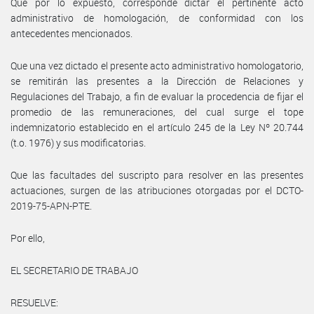
Que por lo expuesto, corresponde dictar el pertinente acto
administrativo de homologación, de conformidad con los
antecedentes mencionados.
Que una vez dictado el presente acto administrativo homologatorio,
se remitirán las presentes a la Dirección de Relaciones y
Regulaciones del Trabajo, a fin de evaluar la procedencia de fijar el
promedio de las remuneraciones, del cual surge el tope
indemnizatorio establecido en el artículo 245 de la Ley Nº 20.744
(t.o. 1976) y sus modificatorias.
Que las facultades del suscripto para resolver en las presentes
actuaciones, surgen de las atribuciones otorgadas por el DCTO-
2019-75-APN-PTE.
Por ello,
EL SECRETARIO DE TRABAJO
RESUELVE: