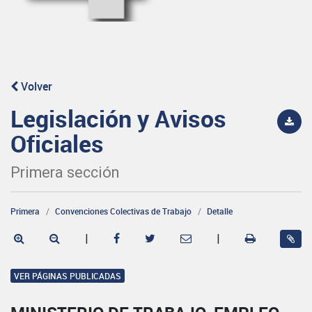
Volver
Legislación y Avisos
Oficiales
Primera sección
Primera
Convenciones Colectivas de Trabajo
Detalle
|
|
VER PÁGINAS PUBLICADAS