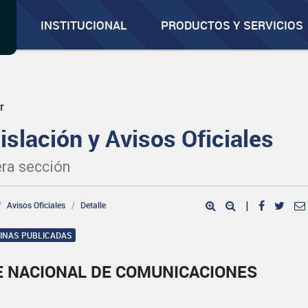
INSTITUCIONAL
PRODUCTOS Y SERVICIOS
r
islación y Avisos Oficiales
ra sección
Avisos Oficiales
Detalle
|
GINAS PUBLICADAS
E NACIONAL DE COMUNICACIONES