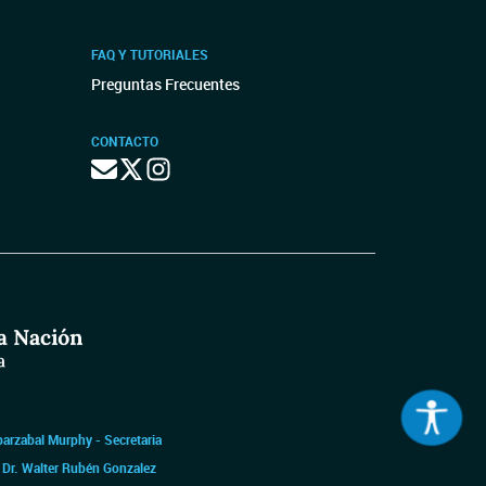
FAQ Y TUTORIALES
Preguntas Frecuentes
CONTACTO
barzabal Murphy - Secretaria
|
Dr. Walter Rubén Gonzalez