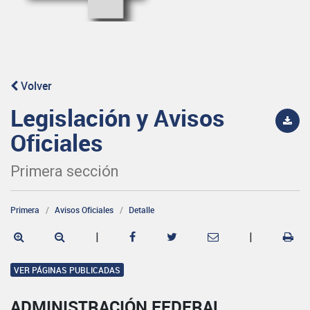
Volver
Legislación y Avisos
Oficiales
Primera sección
Primera
Avisos Oficiales
Detalle
|
|
VER PÁGINAS PUBLICADAS
ADMINISTRACIÓN FEDERAL