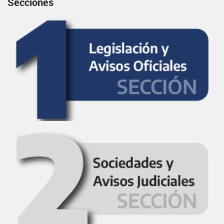
Secciones