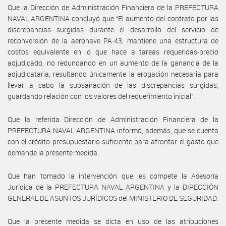
Que la Dirección de Administración Financiera de la PREFECTURA
NAVAL ARGENTINA concluyó que “El aumento del contrato por las
discrepancias surgidas durante el desarrollo del servicio de
reconversión de la aeronave PA-43, mantiene una estructura de
costos equivalente en lo que hace a tareas requeridas-precio
adjudicado, no redundando en un aumento de la ganancia de la
adjudicataria, resultando únicamente la erogación necesaria para
llevar a cabo la subsanación de las discrepancias surgidas,
guardando relación con los valores del requerimiento inicial”.
Que la referida Dirección de Administración Financiera de la
PREFECTURA NAVAL ARGENTINA informó, además, que se cuenta
con el crédito presupuestario suficiente para afrontar el gasto que
demande la presente medida.
Que han tomado la intervención que les compete la Asesoría
Jurídica de la PREFECTURA NAVAL ARGENTINA y la DIRECCIÓN
GENERAL DE ASUNTOS JURÍDICOS del MINISTERIO DE SEGURIDAD.
Que la presente medida se dicta en uso de las atribuciones