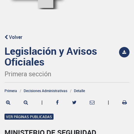
Volver
Legislación y Avisos
Oficiales
Primera sección
Primera
Decisiones Administrativas
Detalle
|
|
VER PÁGINAS PUBLICADAS
MINISTERIO DE SEGURIDAD