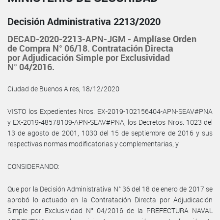
Decisión Administrativa 2213/2020
DECAD-2020-2213-APN-JGM - Amplíase Orden
de Compra N° 06/18. Contratación Directa
por Adjudicación Simple por Exclusividad
N° 04/2016.
Ciudad de Buenos Aires, 18/12/2020
VISTO los Expedientes Nros. EX-2019-102156404-APN-SEAV#PNA
y EX-2019-48578109-APN-SEAV#PNA, los Decretos Nros. 1023 del
13 de agosto de 2001, 1030 del 15 de septiembre de 2016 y sus
respectivas normas modificatorias y complementarias, y
CONSIDERANDO:
Que por la Decisión Administrativa N° 36 del 18 de enero de 2017 se
aprobó lo actuado en la Contratación Directa por Adjudicación
Simple por Exclusividad N° 04/2016 de la PREFECTURA NAVAL