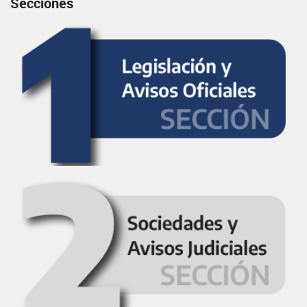
Secciones