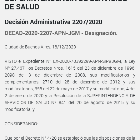
DE SALUD
Decisión Administrativa 2207/2020
DECAD-2020-2207-APN-JGM - Designación.
Ciudad de Buenos Aires, 18/12/2020
VISTO el Expediente Nº EX-2020-70392299-APN-SIP#JGM, la Ley
Nº 27.467, los Decretos Nros. 1615 del 23 de diciembre de 1996,
2098 del 3 de diciembre de 2008, sus modificatorios y
complementarios, 2710 del 28 de diciembre de 2012 y sus
modificatorios, 355 del 22 de mayo de 2017 y su modificatorio, 4 del
2 de enero de 2020 y la Resolución de la SUPERINTENDENCIA DE
SERVICIOS DE SALUD Nº 841 del 20 de agosto de 2015 y su
modificatoria, y
CONSIDERANDO:
Que por el Decreto N° 4/20 se estableció que las disposiciones de la