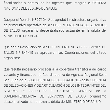
fiscalización y control de los agentes que integran el SISTEMA
NACIONAL DEL SEGURO DE SALUD.
Que por el Decreto Nº 2710/12 se aprobó la estructura organizativa
de primer nivel operativo de la SUPERINTENDENCIA DE SERVICIOS
DE SALUD, organismo descentralizado actuante en la órbita del
MINISTERIO DE SALUD.
Que por la Resolución de la SUPERINTENDENCIA DE SERVICIOS DE
SALUD Nº 841/15 se aprobaron las Coordinaciones del citado
organismo.
Que resulta necesario proceder a la cobertura transitoria del cargo
vacante y financiado de Coordinador/a de Agencia Regional Sede
San Juan de la SUBGERENCIA DE DELEGACIONES de la GERENCIA
DE DELEGACIONES Y DE ARTICULACIÓN DE LOS INTEGRANTES DEL
SISTEMA DE SALUD de la GERENCIA GENERAL de la
SUPERINTENDENCIA DE SERVICIOS DE SALUD, organismo
descentralizado actuante en la órbita del MINISTERIO DE SALUD.