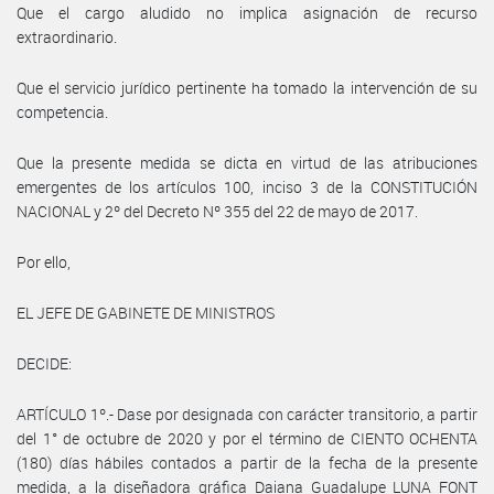
Que el cargo aludido no implica asignación de recurso
extraordinario.
Que el servicio jurídico pertinente ha tomado la intervención de su
competencia.
Que la presente medida se dicta en virtud de las atribuciones
emergentes de los artículos 100, inciso 3 de la CONSTITUCIÓN
NACIONAL y 2º del Decreto Nº 355 del 22 de mayo de 2017.
Por ello,
EL JEFE DE GABINETE DE MINISTROS
DECIDE:
ARTÍCULO 1º.- Dase por designada con carácter transitorio, a partir
del 1° de octubre de 2020 y por el término de CIENTO OCHENTA
(180) días hábiles contados a partir de la fecha de la presente
medida, a la diseñadora gráfica Daiana Guadalupe LUNA FONT