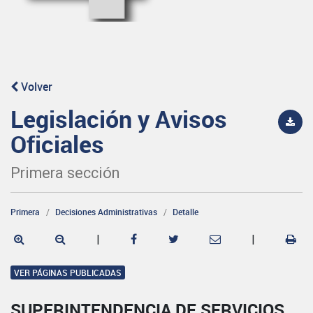
Volver
Legislación y Avisos
Oficiales
Primera sección
Primera
Decisiones Administrativas
Detalle
|
|
VER PÁGINAS PUBLICADAS
SUPERINTENDENCIA DE SERVICIOS