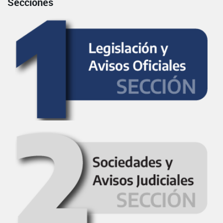
Secciones