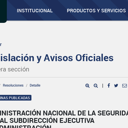
INSTITUCIONAL
PRODUCTOS Y SERVICIOS
r
islación y Avisos Oficiales
ra sección
Resoluciones
Detalle
|
GINAS PUBLICADAS
INISTRACIÓN NACIONAL DE LA SEGURID
AL SUBDIRECCIÓN EJECUTIVA
ADMINISTRACIÓN