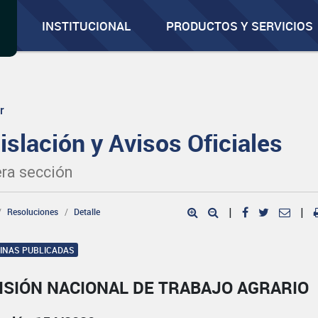
INSTITUCIONAL
PRODUCTOS Y SERVICIOS
r
islación y Avisos Oficiales
ra sección
Resoluciones
Detalle
|
|
GINAS PUBLICADAS
ISIÓN NACIONAL DE TRABAJO AGRARIO