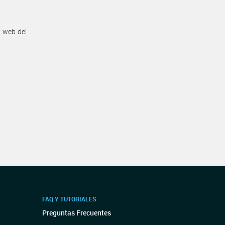
n web del
FAQ Y TUTORIALES
Preguntas Frecuentes