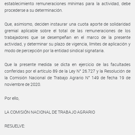
establecimiento remuneraciones mínimas para la actividad, debe
procederse a su determinación.
Que, asimismo, deciden instaurar una cuota aporte de solidaridad
gremial aplicable sobre el total de las remuneraciones de los
trabajadores que se desempeñan en el marco de la presente
actividad, y determinar su plazo de vigencia, límites de aplicación y
modo de percepción por la entidad sindical signataria.
Que la presente medida se dicta en ejercicio de las facultades
conferidas por el artículo 89 de la Ley N° 26.727 y la Resolución de
la Comisión Nacional de Trabajo Agrario N° 149 de fecha 19 de
noviembre de 2020.
Por ello,
LA COMISIÓN NACIONAL DE TRABAJO AGRARIO
RESUELVE: