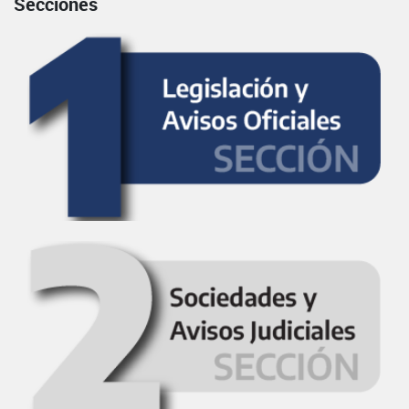
Secciones