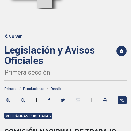
Volver
Legislación y Avisos
Oficiales
Primera sección
Primera
Resoluciones
Detalle
|
|
VER PÁGINAS PUBLICADAS