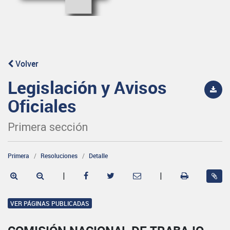
Volver
Legislación y Avisos
Oficiales
Primera sección
Primera
Resoluciones
Detalle
|
|
VER PÁGINAS PUBLICADAS