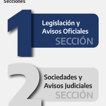
Secciones