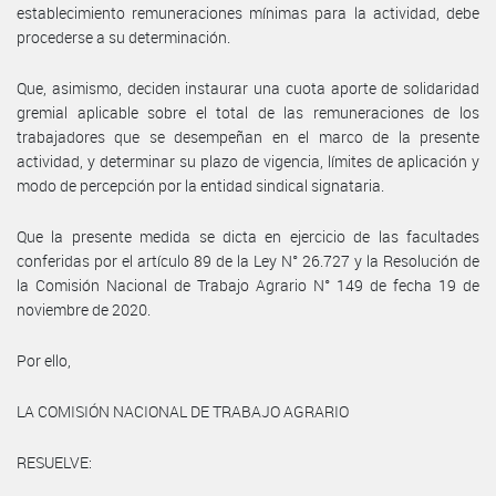
establecimiento remuneraciones mínimas para la actividad, debe
procederse a su determinación.
Que, asimismo, deciden instaurar una cuota aporte de solidaridad
gremial aplicable sobre el total de las remuneraciones de los
trabajadores que se desempeñan en el marco de la presente
actividad, y determinar su plazo de vigencia, límites de aplicación y
modo de percepción por la entidad sindical signataria.
Que la presente medida se dicta en ejercicio de las facultades
conferidas por el artículo 89 de la Ley N° 26.727 y la Resolución de
la Comisión Nacional de Trabajo Agrario N° 149 de fecha 19 de
noviembre de 2020.
Por ello,
LA COMISIÓN NACIONAL DE TRABAJO AGRARIO
RESUELVE: