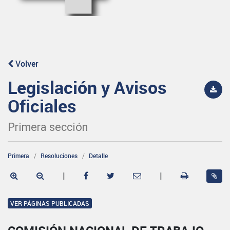
Volver
Legislación y Avisos
Oficiales
Primera sección
Primera
Resoluciones
Detalle
|
|
VER PÁGINAS PUBLICADAS