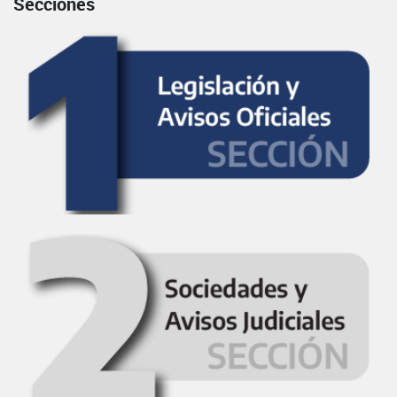
Secciones