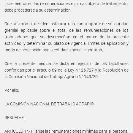
incrementos en las remuneraciones mínimas objeto de tratamiento,
debe procederse a su determinación.
Que, asimismo, deciden instaurar una cuota aporte de solidaridad
gremial aplicable sobre el total de las remuneraciones de los
trabajadores que se desempeñan en el marco de la presente
actividad, y determinar su plazo de vigencia, límites de aplicación y
modo de percepción por la entidad sindical signataria.
Que la presente medida se dicta en ejercicio de las facultades
conferidas por el artículo 89 de la Ley N° 26.727 y la Resolución de
la Comisión Nacional de Trabajo Agrario N° 149/20.
Por ello,
LA COMISIÓN NACIONAL DE TRABAJO AGRARIO
RESUELVE:
ARTÍCULO 1°.- Fíjanse las remuneraciones mínimas para el personal