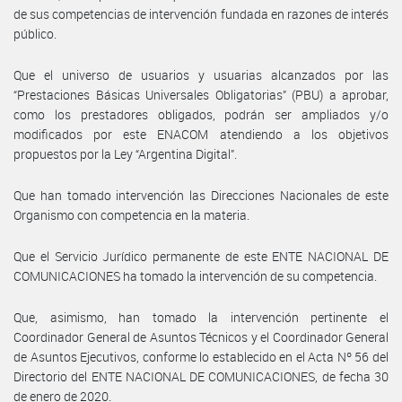
de sus competencias de intervención fundada en razones de interés
público.
Que el universo de usuarios y usuarias alcanzados por las
“Prestaciones Básicas Universales Obligatorias” (PBU) a aprobar,
como los prestadores obligados, podrán ser ampliados y/o
modificados por este ENACOM atendiendo a los objetivos
propuestos por la Ley “Argentina Digital”.
Que han tomado intervención las Direcciones Nacionales de este
Organismo con competencia en la materia.
Que el Servicio Jurídico permanente de este ENTE NACIONAL DE
COMUNICACIONES ha tomado la intervención de su competencia.
Que, asimismo, han tomado la intervención pertinente el
Coordinador General de Asuntos Técnicos y el Coordinador General
de Asuntos Ejecutivos, conforme lo establecido en el Acta Nº 56 del
Directorio del ENTE NACIONAL DE COMUNICACIONES, de fecha 30
de enero de 2020.