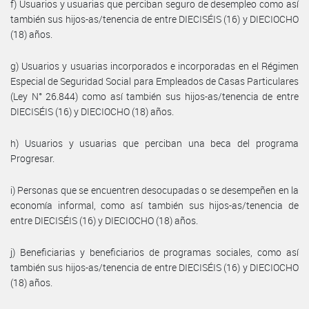
f) Usuarios y usuarias que perciban seguro de desempleo como así
también sus hijos-as/tenencia de entre DIECISÉIS (16) y DIECIOCHO
(18) años.
g) Usuarios y usuarias incorporados e incorporadas en el Régimen
Especial de Seguridad Social para Empleados de Casas Particulares
(Ley N° 26.844) como así también sus hijos-as/tenencia de entre
DIECISÉIS (16) y DIECIOCHO (18) años.
h) Usuarios y usuarias que perciban una beca del programa
Progresar.
i) Personas que se encuentren desocupadas o se desempeñen en la
economía informal, como así también sus hijos-as/tenencia de
entre DIECISÉIS (16) y DIECIOCHO (18) años.
j) Beneficiarias y beneficiarios de programas sociales, como así
también sus hijos-as/tenencia de entre DIECISÉIS (16) y DIECIOCHO
(18) años.