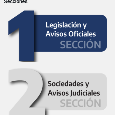
Secciones