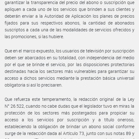
garantizar la transparencia del precio del abono o suscripción que
apliquen a cada uno de los servicios que brinden a sus clientes y
deberán enviar a la Autoridad de Aplicación los planes de precios
fijados para sus respectivos abonos, la cantidad de abonados
suscriptos a cada una de las modalidades de servicios ofrecidos y
las promociones, si las hubiere.
Que en el marco expuesto, los usuarios de televisión por suscripción
deben ser abarcados en su totalidad, con independencia del medio
por el que se brinde el servicio, por las disposiciones protectorias
destinadas hacia los sectores más vulnerables para garantizar su
acceso a dichos servicios mediante la prestación básica universal
obligatoria si así lo precisaren.
Que refuerza este temperamento, la redacción original de la Ley
N° 26.522, cuando no cabe dudas que el legislador tuvo en miras la
protección de los sectores más postergados para propiciar su
acceso a los servicios por suscripción y a título oneroso,
estableciendo la obligación de brindar un abono social conforme
surge de la redacción dada al Artículo 73, junto con sus notas 89 y