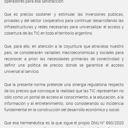
operadores para esa satisfacción.
Que es preciso sostener y estimular las inversiones públicas,
privadas y del sector cooperativo para continuar desarrollando las
infraestructuras y redes necesarias para universalizar el acceso y
cobertura de las TIC en todo el territorio argentino.
Que, para ello, en atención a la coyuntura que atraviesa nuestro
país, se considerarán variables macroeconómicas y sociales para
reconocer a priori las necesidades primarias de conectividad y
definir una política de precios donde se garantice el acceso
universal al servicio.
Que la presente norma pretende una sinergia regulatoria respecto
de los precios que convoque la realidad que las TIC representan no
sólo como un portal de acceso al conocimiento, a la educación, a la
información y al entretenimiento, sino considerando su incidencia
fundamental en la construcción del desarrollo económico y social.
Que esa hermenéutica es la que sigue el propio DNU N° 690/2020