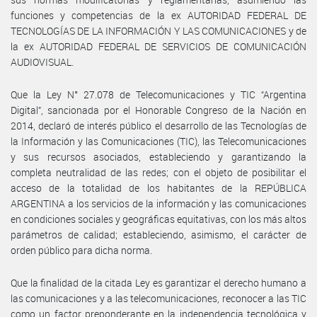
funciones y competencias de la ex AUTORIDAD FEDERAL DE
TECNOLOGÍAS DE LA INFORMACIÓN Y LAS COMUNICACIONES y de
la ex AUTORIDAD FEDERAL DE SERVICIOS DE COMUNICACIÓN
AUDIOVISUAL.
Que la Ley N° 27.078 de Telecomunicaciones y TIC “Argentina
Digital”, sancionada por el Honorable Congreso de la Nación en
2014, declaró de interés público el desarrollo de las Tecnologías de
la Información y las Comunicaciones (TIC), las Telecomunicaciones
y sus recursos asociados, estableciendo y garantizando la
completa neutralidad de las redes; con el objeto de posibilitar el
acceso de la totalidad de los habitantes de la REPÚBLICA
ARGENTINA a los servicios de la información y las comunicaciones
en condiciones sociales y geográficas equitativas, con los más altos
parámetros de calidad; estableciendo, asimismo, el carácter de
orden público para dicha norma.
Que la finalidad de la citada Ley es garantizar el derecho humano a
las comunicaciones y a las telecomunicaciones, reconocer a las TIC
como un factor preponderante en la independencia tecnológica y