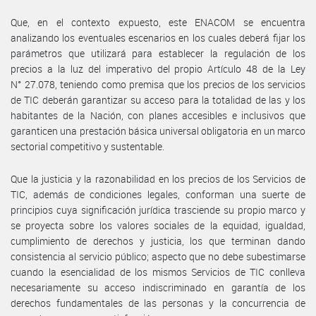
Que, en el contexto expuesto, este ENACOM se encuentra
analizando los eventuales escenarios en los cuales deberá fijar los
parámetros que utilizará para establecer la regulación de los
precios a la luz del imperativo del propio Artículo 48 de la Ley
N° 27.078, teniendo como premisa que los precios de los servicios
de TIC deberán garantizar su acceso para la totalidad de las y los
habitantes de la Nación, con planes accesibles e inclusivos que
garanticen una prestación básica universal obligatoria en un marco
sectorial competitivo y sustentable.
Que la justicia y la razonabilidad en los precios de los Servicios de
TIC, además de condiciones legales, conforman una suerte de
principios cuya significación jurídica trasciende su propio marco y
se proyecta sobre los valores sociales de la equidad, igualdad,
cumplimiento de derechos y justicia, los que terminan dando
consistencia al servicio público; aspecto que no debe subestimarse
cuando la esencialidad de los mismos Servicios de TIC conlleva
necesariamente su acceso indiscriminado en garantía de los
derechos fundamentales de las personas y la concurrencia de