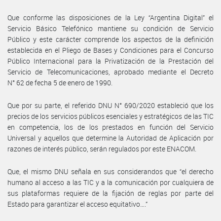
Que conforme las disposiciones de la Ley “Argentina Digital” el
Servicio Básico Telefónico mantiene su condición de Servicio
Público y este carácter comprende los aspectos de la definición
establecida en el Pliego de Bases y Condiciones para el Concurso
Público Internacional para la Privatización de la Prestación del
Servicio de Telecomunicaciones, aprobado mediante el Decreto
N° 62 de fecha 5 de enero de 1990.
Que por su parte, el referido DNU N° 690/2020 estableció que los
precios de los servicios públicos esenciales y estratégicos de las TIC
en competencia, los de los prestados en función del Servicio
Universal y aquellos que determine la Autoridad de Aplicación por
razones de interés público, serán regulados por este ENACOM.
Que, el mismo DNU señala en sus considerandos que “el derecho
humano al acceso a las TIC y a la comunicación por cualquiera de
sus plataformas requiere de la fijación de reglas por parte del
Estado para garantizar el acceso equitativo….”