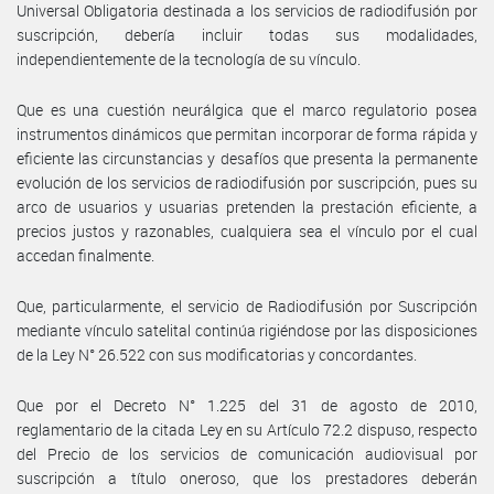
Universal Obligatoria destinada a los servicios de radiodifusión por
suscripción, debería incluir todas sus modalidades,
independientemente de la tecnología de su vínculo.
Que es una cuestión neurálgica que el marco regulatorio posea
instrumentos dinámicos que permitan incorporar de forma rápida y
eficiente las circunstancias y desafíos que presenta la permanente
evolución de los servicios de radiodifusión por suscripción, pues su
arco de usuarios y usuarias pretenden la prestación eficiente, a
precios justos y razonables, cualquiera sea el vínculo por el cual
accedan finalmente.
Que, particularmente, el servicio de Radiodifusión por Suscripción
mediante vínculo satelital continúa rigiéndose por las disposiciones
de la Ley N° 26.522 con sus modificatorias y concordantes.
Que por el Decreto N° 1.225 del 31 de agosto de 2010,
reglamentario de la citada Ley en su Artículo 72.2 dispuso, respecto
del Precio de los servicios de comunicación audiovisual por
suscripción a título oneroso, que los prestadores deberán