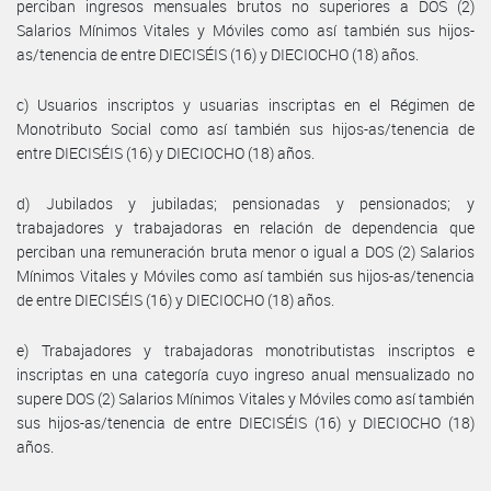
perciban ingresos mensuales brutos no superiores a DOS (2)
Salarios Mínimos Vitales y Móviles como así también sus hijos-
as/tenencia de entre DIECISÉIS (16) y DIECIOCHO (18) años.
c) Usuarios inscriptos y usuarias inscriptas en el Régimen de
Monotributo Social como así también sus hijos-as/tenencia de
entre DIECISÉIS (16) y DIECIOCHO (18) años.
d) Jubilados y jubiladas; pensionadas y pensionados; y
trabajadores y trabajadoras en relación de dependencia que
perciban una remuneración bruta menor o igual a DOS (2) Salarios
Mínimos Vitales y Móviles como así también sus hijos-as/tenencia
de entre DIECISÉIS (16) y DIECIOCHO (18) años.
e) Trabajadores y trabajadoras monotributistas inscriptos e
inscriptas en una categoría cuyo ingreso anual mensualizado no
supere DOS (2) Salarios Mínimos Vitales y Móviles como así también
sus hijos-as/tenencia de entre DIECISÉIS (16) y DIECIOCHO (18)
años.