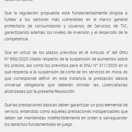
Que la regulación propuesta está fundamentalmente dirigida a
tutelar a los sectores más vulnerables en el marco general
protectorio de consumidores y usuarios de Servicios de TIC,
garantizando además los niveles de inversión y el desarrollo de la
competencia.
Que en virtud de los plazos previstos en el Artículo 4° del DNU
N° 690/2020 citado respecto de la suspensión de aumentos sobre
los precios, así como los previstos para el DNU N° 311/2020 en lo
que respecta a la suspensión de corte de los servicios en mora, es
que corresponde definir en esta instancia la prestación básica
universal obligatoria que deberán brindar las Licenciatarias
alcanzadas por la presente Resolución.
Que las prestaciones básicas deben garantizar un piso elemental de
servicio, entendido como aquellas prestaciones indispensables que
deben ser mantenidas indefectiblemente en orden a salvaguardar
los derechos fundamentales en juego.