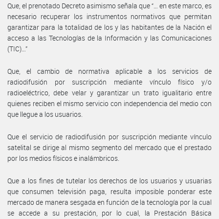
Que, el prenotado Decreto asimismo señala que “… en este marco, es
necesario recuperar los instrumentos normativos que permitan
garantizar para la totalidad de los y las habitantes de la Nación el
acceso a las Tecnologías de la Información y las Comunicaciones
(TIC)…”
Que, el cambio de normativa aplicable a los servicios de
radiodifusión por suscripción mediante vínculo físico y/o
radioeléctrico, debe velar y garantizar un trato igualitario entre
quienes reciben el mismo servicio con independencia del medio con
que llegue a los usuarios.
Que el servicio de radiodifusión por suscripción mediante vínculo
satelital se dirige al mismo segmento del mercado que el prestado
por los medios físicos e inalámbricos.
Que a los fines de tutelar los derechos de los usuarios y usuarias
que consumen televisión paga, resulta imposible ponderar este
mercado de manera sesgada en función de la tecnología por la cual
se accede a su prestación, por lo cual, la Prestación Básica