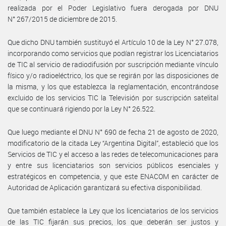
realizada por el Poder Legislativo fuera derogada por DNU
N° 267/2015 de diciembre de 2015.
Que dicho DNU también sustituyó el Artículo 10 de la Ley N° 27.078,
incorporando como servicios que podían registrar los Licenciatarios
de TIC al servicio de radiodifusión por suscripción mediante vínculo
físico y/o radioeléctrico, los que se regirán por las disposiciones de
la misma, y los que establezca la reglamentación, encontrándose
excluido de los servicios TIC la Televisión por suscripción satelital
que se continuará rigiendo por la Ley N° 26.522.
Que luego mediante el DNU N° 690 de fecha 21 de agosto de 2020,
modificatorio de la citada Ley “Argentina Digital”, estableció que los
Servicios de TIC y el acceso a las redes de telecomunicaciones para
y entre sus licenciatarios son servicios públicos esenciales y
estratégicos en competencia, y que este ENACOM en carácter de
Autoridad de Aplicación garantizará su efectiva disponibilidad.
Que también establece la Ley que los licenciatarios de los servicios
de las TIC fijarán sus precios, los que deberán ser justos y