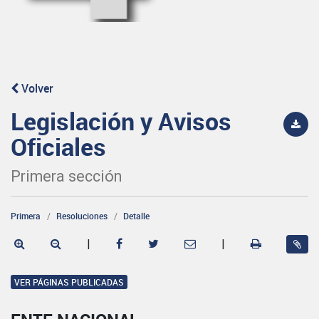
Volver
Legislación y Avisos
Oficiales
Primera sección
Primera
Resoluciones
Detalle
|
|
VER PÁGINAS PUBLICADAS