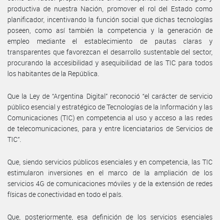
productiva de nuestra Nación, promover el rol del Estado como
planificador, incentivando la función social que dichas tecnologías
poseen, como así también la competencia y la generación de
empleo mediante el establecimiento de pautas claras y
transparentes que favorezcan el desarrollo sustentable del sector,
procurando la accesibilidad y asequibilidad de las TIC para todos
los habitantes de la República.
Que la Ley de “Argentina Digital” reconoció “el carácter de servicio
público esencial y estratégico de Tecnologías de la Información y las
Comunicaciones (TIC) en competencia al uso y acceso a las redes
de telecomunicaciones, para y entre licenciatarios de Servicios de
TIC”.
Que, siendo servicios públicos esenciales y en competencia, las TIC
estimularon inversiones en el marco de la ampliación de los
servicios 4G de comunicaciones móviles y de la extensión de redes
físicas de conectividad en todo el país.
Que, posteriormente, esa definición de los servicios esenciales