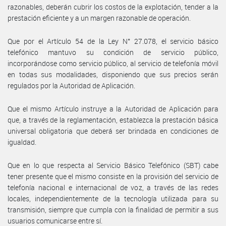
razonables, deberán cubrir los costos de la explotación, tender a la
prestación eficiente y a un margen razonable de operación.
Que por el Artículo 54 de la Ley N° 27.078, el servicio básico
telefónico mantuvo su condición de servicio público,
incorporándose como servicio público, al servicio de telefonía móvil
en todas sus modalidades, disponiendo que sus precios serán
regulados por la Autoridad de Aplicación.
Que el mismo Artículo instruye a la Autoridad de Aplicación para
que, a través de la reglamentación, establezca la prestación básica
universal obligatoria que deberá ser brindada en condiciones de
igualdad.
Que en lo que respecta al Servicio Básico Telefónico (SBT) cabe
tener presente que el mismo consiste en la provisión del servicio de
telefonía nacional e internacional de voz, a través de las redes
locales, independientemente de la tecnología utilizada para su
transmisión, siempre que cumpla con la finalidad de permitir a sus
usuarios comunicarse entre sí.