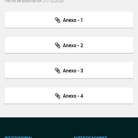
Fecha de publicación 21/12/2020
Anexo - 1
Anexo - 2
Anexo - 3
Anexo - 4
INSTITUCIONAL
AUTENTICACIONES