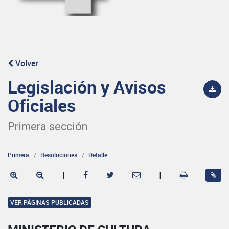
Volver
Legislación y Avisos
Oficiales
Primera sección
Primera
Resoluciones
Detalle
|
|
VER PÁGINAS PUBLICADAS