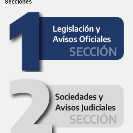
Secciones